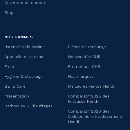
Ouverture de compte
Blog
NOS GAMMES
...
Ustensiles de cuisine
Pièces de rechange
Appareils de cuisine
Nouveautés CHR
Froid
Promotions CHR
Hygiène & stockage
Nos marques
Bar & Café
Meilleures ventes Hendi
Présentation
Comparatif 2026 des
Friteuses Hendi
Barbecues & Chauffages
Comparatif 2026 des
Cellules de refroidissements
Hendi