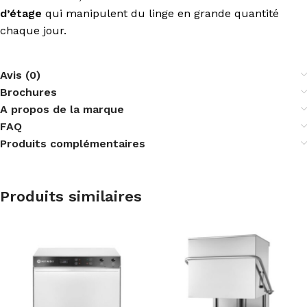
d’étage
qui manipulent du linge en grande quantité
chaque jour.
Avis (0)
Brochures
A propos de la marque
FAQ
Produits complémentaires
Produits similaires