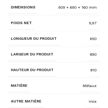
DIMENSIONS
909 × 690 × 160 mm
POIDS NET
9,97
LONGUEUR DU PRODUIT
650
LARGEUR DU PRODUIT
890
HAUTEUR DU PRODUIT
810
MATIÈRE
Métaux
AUTRE MATIÈRE
Inox