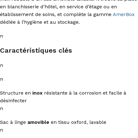
en blanchisserie d’hôtel, en service d’étage ou en
établissement de soins, et complète la gamme
AmerBox
dédiée à l’hygiène et au stockage.
n
Caractéristiques clés
n
n
Structure en
inox
résistante à la corrosion et facile à
désinfecter
n
Sac à linge
amovible
en tissu oxford, lavable
n