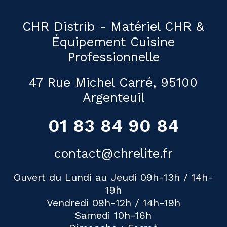
CHR Distrib - Matériel CHR &
Équipement Cuisine
Professionnelle
47 Rue Michel Carré, 95100
Argenteuil
01 83 84 90 84
contact@chrelite.fr
Ouvert du Lundi au Jeudi 09h-13h / 14h-
19h
Vendredi 09h-12h / 14h-19h
Samedi 10h-16h