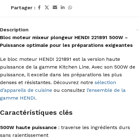
Partager :
Description
Bloc moteur mixeur plongeur HENDI 221891 500W –
Puissance optimale pour les préparations exigeantes
Le bloc moteur HENDI 221891 est la version haute
puissance de la gamme Kitchen Line. Avec son 500W de
puissance, il excelle dans les préparations les plus
denses et résistantes. Découvrez notre
sélection
d’appareils de cuisine
ou consultez
l’ensemble de la
gamme HENDI
.
Caractéristiques clés
500W haute puissance
: traverse les ingrédients durs
sans ralentissement