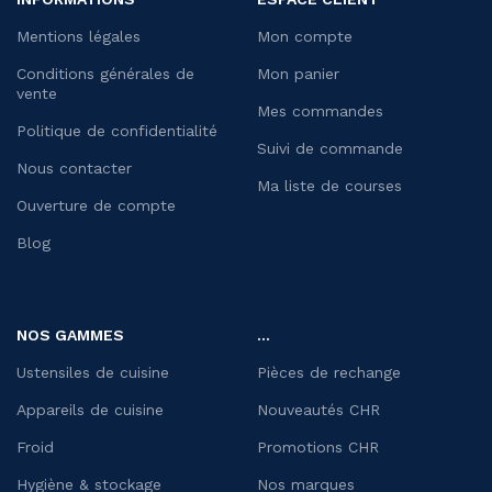
Mentions légales
Mon compte
Conditions générales de
Mon panier
vente
Mes commandes
Politique de confidentialité
Suivi de commande
Nous contacter
Ma liste de courses
Ouverture de compte
Blog
NOS GAMMES
...
Ustensiles de cuisine
Pièces de rechange
Appareils de cuisine
Nouveautés CHR
Froid
Promotions CHR
Hygiène & stockage
Nos marques