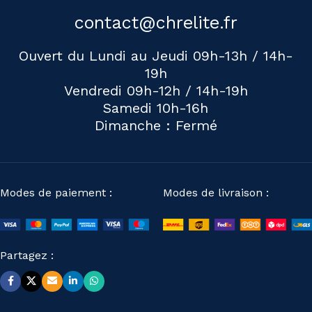
contact@chrelite.fr
Ouvert du Lundi au Jeudi 09h-13h / 14h-
19h
Vendredi 09h-12h / 14h-19h
Samedi 10h-16h
Dimanche : Fermé
Modes de paiement :
Modes de livraison :
Partagez :