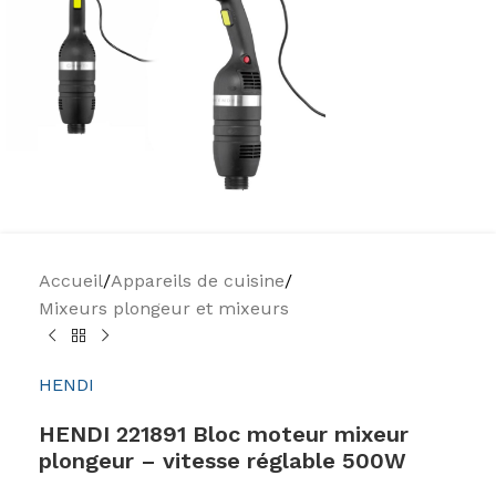
Accueil
/
Appareils de cuisine
/
Mixeurs plongeur et mixeurs
HENDI
HENDI 221891 Bloc moteur mixeur
plongeur – vitesse réglable 500W