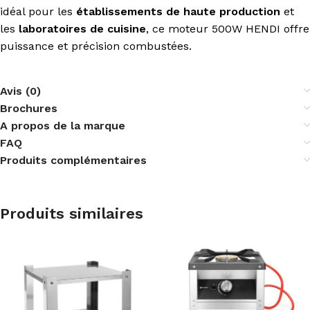
idéal pour les
établissements de haute production
et
les
laboratoires de cuisine
, ce moteur 500W HENDI offre
puissance et précision combustées.
Avis (0)
Brochures
A propos de la marque
FAQ
Produits complémentaires
Produits similaires