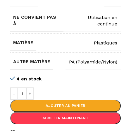
NE CONVIENT PAS
Utilisation en
À
continue
MATIÈRE
Plastiques
AUTRE MATIÈRE
PA (Polyamide/Nylon)
4 en stock
AJOUTER AU PANIER
ACHETER MAINTENANT