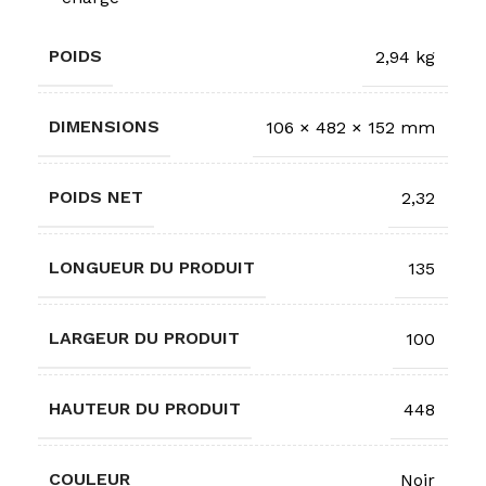
POIDS
2,94 kg
DIMENSIONS
106 × 482 × 152 mm
POIDS NET
2,32
LONGUEUR DU PRODUIT
135
LARGEUR DU PRODUIT
100
HAUTEUR DU PRODUIT
448
COULEUR
Noir