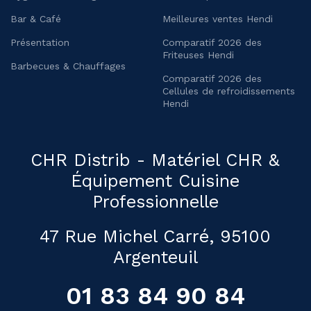
Bar & Café
Meilleures ventes Hendi
Présentation
Comparatif 2026 des
Friteuses Hendi
Barbecues & Chauffages
Comparatif 2026 des
Cellules de refroidissements
Hendi
CHR Distrib - Matériel CHR &
Équipement Cuisine
Professionnelle
47 Rue Michel Carré, 95100
Argenteuil
01 83 84 90 84