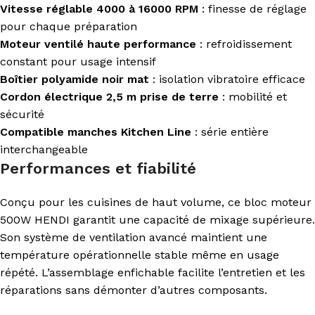
Vitesse réglable 4000 à 16000 RPM
: finesse de réglage
pour chaque préparation
Moteur ventilé haute performance
: refroidissement
constant pour usage intensif
Boîtier polyamide noir mat
: isolation vibratoire efficace
Cordon électrique 2,5 m prise de terre
: mobilité et
sécurité
Compatible manches Kitchen Line
: série entière
interchangeable
Performances et fiabilité
Conçu pour les cuisines de haut volume, ce bloc moteur
500W HENDI garantit une capacité de mixage supérieure.
Son système de ventilation avancé maintient une
température opérationnelle stable même en usage
répété. L’assemblage enfichable facilite l’entretien et les
réparations sans démonter d’autres composants.