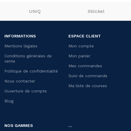
UNIQ
Stöckel
INFORMATIONS
ESPACE CLIENT
Mentions légales
Mon compte
Conditions générales de
Mon panier
vente
Mes commandes
Politique de confidentialité
Suivi de commande
Nous contacter
Ma liste de courses
Ouverture de compte
Blog
NOS GAMMES
...