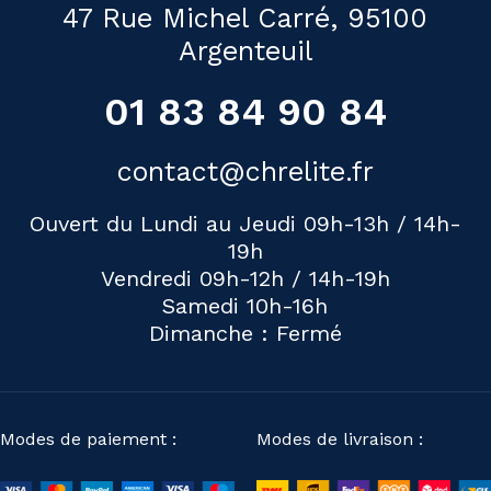
47 Rue Michel Carré, 95100
Argenteuil
01 83 84 90 84
contact@chrelite.fr
Ouvert du Lundi au Jeudi 09h-13h / 14h-
19h
Vendredi 09h-12h / 14h-19h
Samedi 10h-16h
Dimanche : Fermé
Modes de paiement :
Modes de livraison :