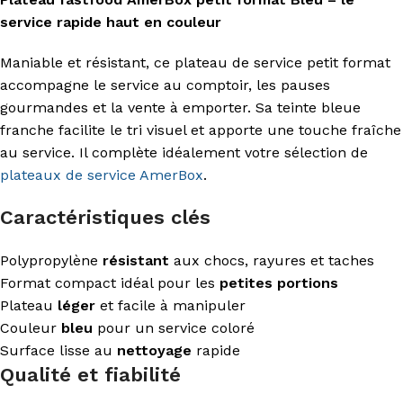
service rapide haut en couleur
Maniable et résistant, ce plateau de service petit format
accompagne le service au comptoir, les pauses
gourmandes et la vente à emporter. Sa teinte bleue
franche facilite le tri visuel et apporte une touche fraîche
au service. Il complète idéalement votre sélection de
plateaux de service
AmerBox
.
Caractéristiques clés
Polypropylène
résistant
aux chocs, rayures et taches
Format compact idéal pour les
petites portions
Plateau
léger
et facile à manipuler
Couleur
bleu
pour un service coloré
Surface lisse au
nettoyage
rapide
Qualité et fiabilité