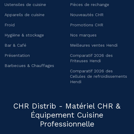
Ustensiles de cuisine
Pièces de rechange
Appareils de cuisine
Nouveautés CHR
Froid
Promotions CHR
Hygiène & stockage
Nos marques
Bar & Café
Meilleures ventes Hendi
Présentation
Comparatif 2026 des
Friteuses Hendi
Barbecues & Chauffages
Comparatif 2026 des
Cellules de refroidissements
Hendi
CHR Distrib - Matériel CHR &
Équipement Cuisine
Professionnelle