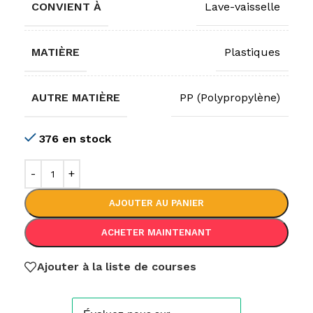
CONVIENT À
Lave-vaisselle
MATIÈRE
Plastiques
AUTRE MATIÈRE
PP (Polypropylène)
376 en stock
AJOUTER AU PANIER
ACHETER MAINTENANT
Ajouter à la liste de courses