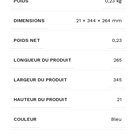
POIDS
0,23 kg
DIMENSIONS
21 × 344 × 264 mm
POIDS NET
0,23
LONGUEUR DU PRODUIT
265
LARGEUR DU PRODUIT
345
HAUTEUR DU PRODUIT
21
COULEUR
Bleu