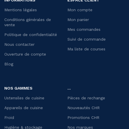
INFORMATIONS
ESPACE CLIENT
Mentions légales
Mon compte
Conditions générales de
Mon panier
vente
Mes commandes
Politique de confidentialité
Suivi de commande
Nous contacter
Ma liste de courses
Ouverture de compte
Blog
NOS GAMMES
...
Ustensiles de cuisine
Pièces de rechange
Appareils de cuisine
Nouveautés CHR
Froid
Promotions CHR
Hygiène & stockage
Nos marques