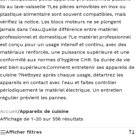
ils au lave-vaisselle ?Les pièces amovibles en inox ou
plastique alimentaire sont souvent compatibles, mais
vérifiez la notice. Les blocs moteurs ne se plongent
jamais dans l'eau.Quelle différence entre matériel
professionnel et domestique ?Le matériel professionnel
est conçu pour un usage intensif et continu, avec des
matériaux renforcés, une puissance supérieure et une
conformité aux normes d'hygiène CHR. Sa durée de vie
est bien supérieure.Comment entretenir ses appareils de
cuisine ?Nettoyez après chaque usage, détartrez les
appareils en contact avec l'eau et faites contrôler
périodiquement le matériel électrique. Un entretien
régulier prévient les pannes.
Accueil
/
Appareils de cuisine
Affichage de 1–20 sur 556 résultats
Afficher filtres