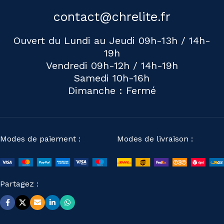
contact@chrelite.fr
Ouvert du Lundi au Jeudi 09h-13h / 14h-
19h
Vendredi 09h-12h / 14h-19h
Samedi 10h-16h
Dimanche : Fermé
Modes de paiement :
Modes de livraison :
Partagez :