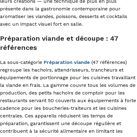
leurs créations — une technique de plus en plus
présente dans la gastronomie contemporaine pour
aromatiser les viandes, poissons, desserts et cocktails
avec un impact visuel fort en salle.
Préparation viande et découpe : 47
références
La sous-catégorie
Préparation viande
(47 références)
regroupe les hachoirs, attendrisseurs, trancheurs et
équipements de portionnage pour les cuisines travaillant
la viande en frais. La gamme couvre tous les volumes de
production, des petits hachoirs de comptoir pour les
restaurants servant 50 couverts aux équipements à forte
cadence pour les boucheries-traiteurs et les cuisines
centrales. Ces appareils réduisent les temps de
préparation, garantissent une découpe régulière et
contribuent à la sécurité alimentaire en limitant les