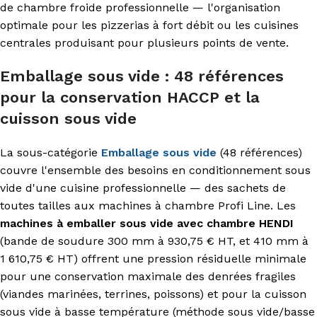
de chambre froide professionnelle — l'organisation
optimale pour les pizzerias à fort débit ou les cuisines
centrales produisant pour plusieurs points de vente.
Emballage sous vide : 48 références
pour la conservation HACCP et la
cuisson sous vide
La sous-catégorie
Emballage sous vide
(48 références)
couvre l'ensemble des besoins en conditionnement sous
vide d'une cuisine professionnelle — des sachets de
toutes tailles aux machines à chambre Profi Line. Les
machines à emballer sous vide avec chambre HENDI
(bande de soudure 300 mm à 930,75 € HT, et 410 mm à
1 610,75 € HT) offrent une pression résiduelle minimale
pour une conservation maximale des denrées fragiles
(viandes marinées, terrines, poissons) et pour la cuisson
sous vide à basse température (méthode sous vide/basse