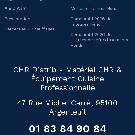
Bar & Café
Meilleures ventes Hendi
Présentation
Comparatif 2026 des
Friteuses Hendi
Barbecues & Chauffages
Comparatif 2026 des
Cellules de refroidissements
Hendi
CHR Distrib - Matériel CHR &
Équipement Cuisine
Professionnelle
47 Rue Michel Carré, 95100
Argenteuil
01 83 84 90 84