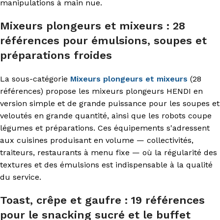
manipulations à main nue.
Mixeurs plongeurs et mixeurs : 28
références pour émulsions, soupes et
préparations froides
La sous-catégorie
Mixeurs plongeurs et mixeurs
(28
références) propose les mixeurs plongeurs HENDI en
version simple et de grande puissance pour les soupes et
veloutés en grande quantité, ainsi que les robots coupe
légumes et préparations. Ces équipements s'adressent
aux cuisines produisant en volume — collectivités,
traiteurs, restaurants à menu fixe — où la régularité des
textures et des émulsions est indispensable à la qualité
du service.
Toast, crêpe et gaufre : 19 références
pour le snacking sucré et le buffet