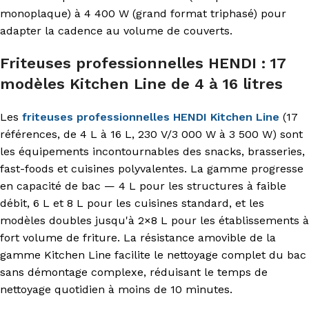
monoplaque) à 4 400 W (grand format triphasé) pour
adapter la cadence au volume de couverts.
Friteuses professionnelles HENDI : 17
modèles Kitchen Line de 4 à 16 litres
Les
friteuses professionnelles HENDI Kitchen Line
(17
références, de 4 L à 16 L, 230 V/3 000 W à 3 500 W) sont
les équipements incontournables des snacks, brasseries,
fast-foods et cuisines polyvalentes. La gamme progresse
en capacité de bac — 4 L pour les structures à faible
débit, 6 L et 8 L pour les cuisines standard, et les
modèles doubles jusqu'à 2×8 L pour les établissements à
fort volume de friture. La résistance amovible de la
gamme Kitchen Line facilite le nettoyage complet du bac
sans démontage complexe, réduisant le temps de
nettoyage quotidien à moins de 10 minutes.