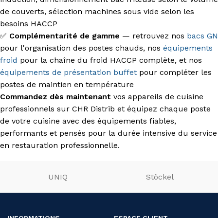
de couverts, sélection machines sous vide selon les
besoins HACCP
✅
Complémentarité de gamme
— retrouvez nos
bacs GN
pour l'organisation des postes chauds, nos
équipements
froid
pour la chaîne du froid HACCP complète, et nos
équipements de présentation buffet
pour compléter les
postes de maintien en température
Commandez dès maintenant
vos appareils de cuisine
professionnels sur CHR Distrib et équipez chaque poste
de votre cuisine avec des équipements fiables,
performants et pensés pour la durée intensive du service
en restauration professionnelle.
UNIQ
Stöckel