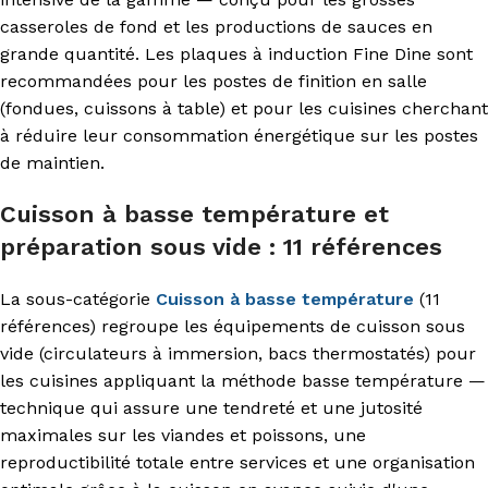
casseroles de fond et les productions de sauces en
grande quantité. Les plaques à induction Fine Dine sont
recommandées pour les postes de finition en salle
(fondues, cuissons à table) et pour les cuisines cherchant
à réduire leur consommation énergétique sur les postes
de maintien.
Cuisson à basse température et
préparation sous vide : 11 références
La sous-catégorie
Cuisson à basse température
(11
références) regroupe les équipements de cuisson sous
vide (circulateurs à immersion, bacs thermostatés) pour
les cuisines appliquant la méthode basse température —
technique qui assure une tendreté et une jutosité
maximales sur les viandes et poissons, une
reproductibilité totale entre services et une organisation