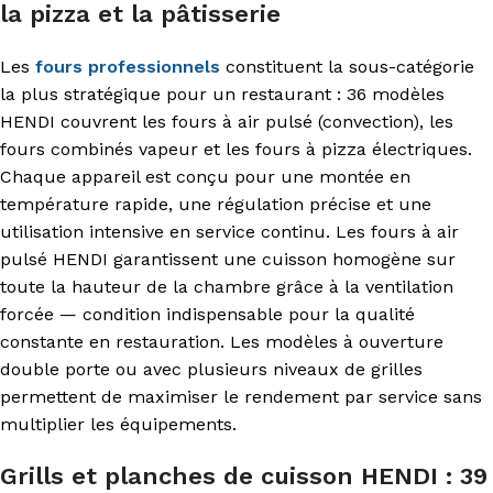
la pizza et la pâtisserie
Les
fours professionnels
constituent la sous-catégorie
la plus stratégique pour un restaurant : 36 modèles
HENDI couvrent les fours à air pulsé (convection), les
fours combinés vapeur et les fours à pizza électriques.
Chaque appareil est conçu pour une montée en
température rapide, une régulation précise et une
utilisation intensive en service continu. Les fours à air
pulsé HENDI garantissent une cuisson homogène sur
toute la hauteur de la chambre grâce à la ventilation
forcée — condition indispensable pour la qualité
constante en restauration. Les modèles à ouverture
double porte ou avec plusieurs niveaux de grilles
permettent de maximiser le rendement par service sans
multiplier les équipements.
Grills et planches de cuisson HENDI : 39