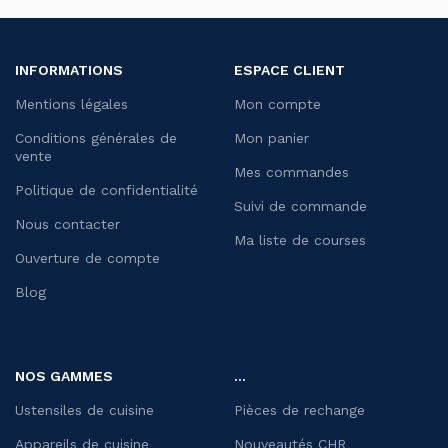
INFORMATIONS
ESPACE CLIENT
Mentions légales
Mon compte
Conditions générales de
Mon panier
vente
Mes commandes
Politique de confidentialité
Suivi de commande
Nous contacter
Ma liste de courses
Ouverture de compte
Blog
NOS GAMMES
...
Ustensiles de cuisine
Pièces de rechange
Appareils de cuisine
Nouveautés CHR