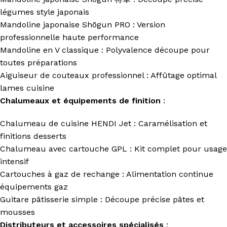
légumes style japonais
Mandoline japonaise Shōgun PRO : Version
professionnelle haute performance
Mandoline en V classique : Polyvalence découpe pour
toutes préparations
Aiguiseur de couteaux professionnel : Affûtage optimal
lames cuisine
Chalumeaux et équipements de finition
:
Chalumeau de cuisine HENDI Jet : Caramélisation et
finitions desserts
Chalumeau avec cartouche GPL : Kit complet pour usage
intensif
Cartouches à gaz de rechange : Alimentation continue
équipements gaz
Guitare pâtisserie simple : Découpe précise pâtes et
mousses
Distributeurs et accessoires spécialisés
: