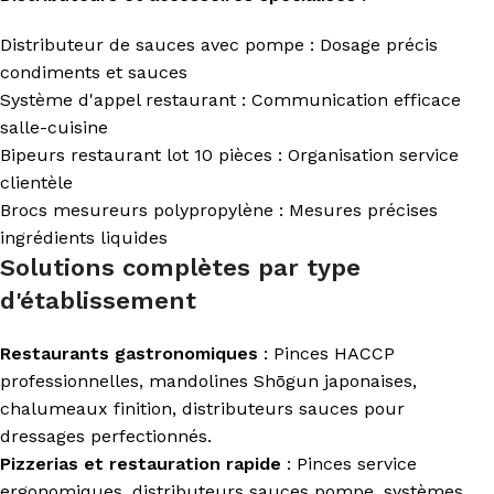
Distributeur de sauces avec pompe : Dosage précis
condiments et sauces
Système d'appel restaurant : Communication efficace
salle-cuisine
Bipeurs restaurant lot 10 pièces : Organisation service
clientèle
Brocs mesureurs polypropylène : Mesures précises
ingrédients liquides
Solutions complètes par type
d'établissement
Restaurants gastronomiques
: Pinces HACCP
professionnelles, mandolines Shōgun japonaises,
chalumeaux finition, distributeurs sauces pour
dressages perfectionnés.
Pizzerias et restauration rapide
: Pinces service
ergonomiques, distributeurs sauces pompe, systèmes