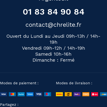
01 83 84 90 84
contact@chrelite.fr
Ouvert du Lundi au Jeudi 09h-13h / 14h-
19h
Vendredi 09h-12h / 14h-19h
Samedi 10h-16h
Dimanche : Fermé
Modes de paiement :
Modes de livraison :
Partagez :