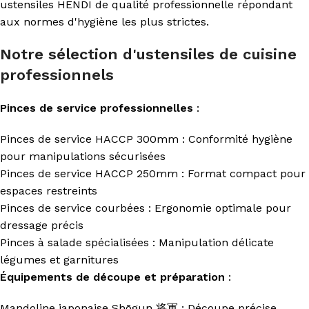
ustensiles HENDI de qualité professionnelle répondant
aux normes d'hygiène les plus strictes.
Notre sélection d'ustensiles de cuisine
professionnels
Pinces de service professionnelles
:
Pinces de service HACCP 300mm : Conformité hygiène
pour manipulations sécurisées
Pinces de service HACCP 250mm : Format compact pour
espaces restreints
Pinces de service courbées : Ergonomie optimale pour
dressage précis
Pinces à salade spécialisées : Manipulation délicate
légumes et garnitures
Équipements de découpe et préparation
:
Mandoline japonaise Shōgun 将軍 : Découpe précise