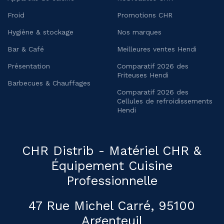
Froid
Promotions CHR
Hygiène & stockage
Nos marques
Bar & Café
Meilleures ventes Hendi
Présentation
Comparatif 2026 des
Friteuses Hendi
Barbecues & Chauffages
Comparatif 2026 des
Cellules de refroidissements
Hendi
CHR Distrib - Matériel CHR &
Équipement Cuisine
Professionnelle
47 Rue Michel Carré, 95100
Argenteuil