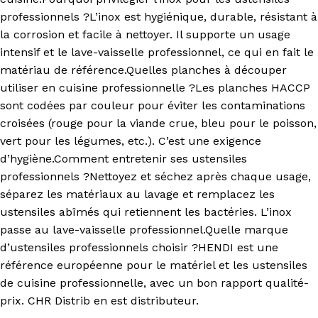
professionnels ?L’inox est hygiénique, durable, résistant à
la corrosion et facile à nettoyer. Il supporte un usage
intensif et le lave-vaisselle professionnel, ce qui en fait le
matériau de référence.Quelles planches à découper
utiliser en cuisine professionnelle ?Les planches HACCP
sont codées par couleur pour éviter les contaminations
croisées (rouge pour la viande crue, bleu pour le poisson,
vert pour les légumes, etc.). C’est une exigence
d’hygiène.Comment entretenir ses ustensiles
professionnels ?Nettoyez et séchez après chaque usage,
séparez les matériaux au lavage et remplacez les
ustensiles abîmés qui retiennent les bactéries. L’inox
passe au lave-vaisselle professionnel.Quelle marque
d’ustensiles professionnels choisir ?HENDI est une
référence européenne pour le matériel et les ustensiles
de cuisine professionnelle, avec un bon rapport qualité-
prix. CHR Distrib en est distributeur.