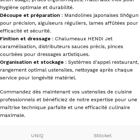
hygiène optimale et durabilité.
Découpe et préparation
: Mandolines japonaises Shōgun
pour précision, aiguiseurs réguliers, lames affûtées pour
efficacité et sécurité.
Finition et dressage
: Chalumeaux HENDI Jet
caramélisation, distributeurs sauces précis, pinces
courbées pour dressages artistiques.
Organisation et stockage
: Systèmes d'appel restaurant,
rangement optimal ustensiles, nettoyage après chaque
service pour longévité matériel.
Commandez dès maintenant vos ustensiles de cuisine
professionnels et bénéficiez de notre expertise pour une
maîtrise technique parfaite et une efficacité culinaire
maximale.
UNIQ
Stöckel