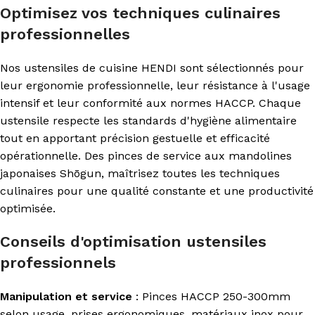
Optimisez vos techniques culinaires
professionnelles
Nos ustensiles de cuisine HENDI sont sélectionnés pour
leur ergonomie professionnelle, leur résistance à l'usage
intensif et leur conformité aux normes HACCP. Chaque
ustensile respecte les standards d'hygiène alimentaire
tout en apportant précision gestuelle et efficacité
opérationnelle. Des pinces de service aux mandolines
japonaises Shōgun, maîtrisez toutes les techniques
culinaires pour une qualité constante et une productivité
optimisée.
Conseils d'optimisation ustensiles
professionnels
Manipulation et service
: Pinces HACCP 250-300mm
selon usage, prises ergonomiques, matériaux inox pour