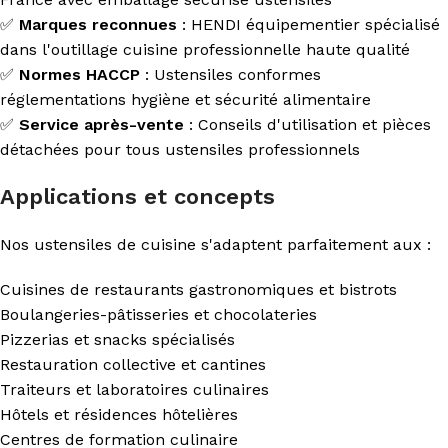
✅
Marques reconnues
: HENDI équipementier spécialisé
dans l'outillage cuisine professionnelle haute qualité
✅
Normes HACCP
: Ustensiles conformes
réglementations hygiène et sécurité alimentaire
✅
Service après-vente
: Conseils d'utilisation et pièces
détachées pour tous ustensiles professionnels
Applications et concepts
Nos ustensiles de cuisine s'adaptent parfaitement aux :
Cuisines de restaurants gastronomiques et bistrots
Boulangeries-pâtisseries et chocolateries
Pizzerias et snacks spécialisés
Restauration collective et cantines
Traiteurs et laboratoires culinaires
Hôtels et résidences hôtelières
Centres de formation culinaire