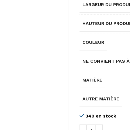
LARGEUR DU PRODU
HAUTEUR DU PRODU
COULEUR
NE CONVIENT PAS À
MATIÈRE
AUTRE MATIÈRE
340 en stock