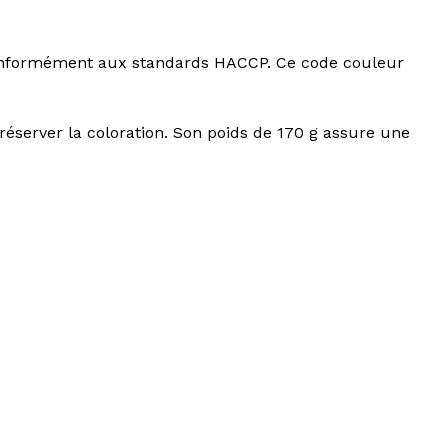
, conformément aux standards HACCP. Ce code couleur
éserver la coloration. Son poids de 170 g assure une