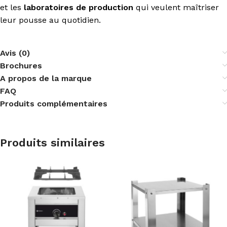
et les
laboratoires de production
qui veulent maîtriser
leur pousse au quotidien.
Avis (0)
Brochures
A propos de la marque
FAQ
Produits complémentaires
Produits similaires