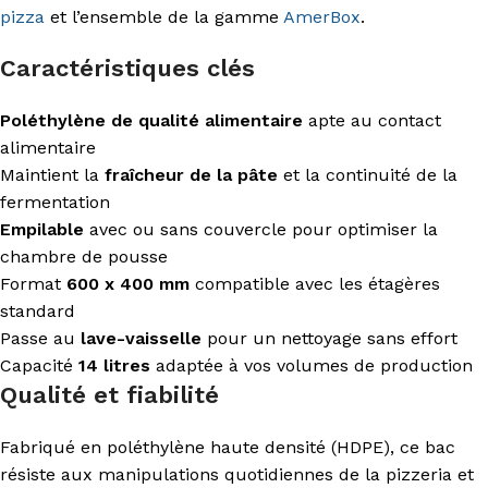
pizza
et l’ensemble de la gamme
AmerBox
.
Caractéristiques clés
Poléthylène de qualité alimentaire
apte au contact
alimentaire
Maintient la
fraîcheur de la pâte
et la continuité de la
fermentation
Empilable
avec ou sans couvercle pour optimiser la
chambre de pousse
Format
600 x 400 mm
compatible avec les étagères
standard
Passe au
lave-vaisselle
pour un nettoyage sans effort
Capacité
14 litres
adaptée à vos volumes de production
Qualité et fiabilité
Fabriqué en poléthylène haute densité (HDPE), ce bac
résiste aux manipulations quotidiennes de la pizzeria et