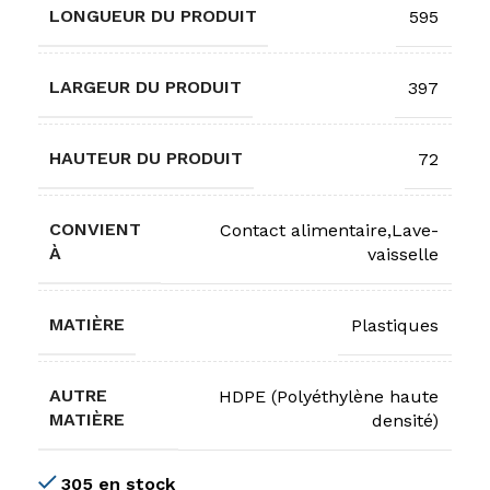
LONGUEUR DU PRODUIT
595
LARGEUR DU PRODUIT
397
HAUTEUR DU PRODUIT
72
CONVIENT
Contact alimentaire,Lave-
À
vaisselle
MATIÈRE
Plastiques
AUTRE
HDPE (Polyéthylène haute
MATIÈRE
densité)
305 en stock