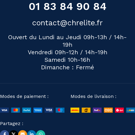
01 83 84 90 84
contact@chrelite.fr
Ouvert du Lundi au Jeudi 09h-13h / 14h-
19h
Vendredi 09h-12h / 14h-19h
Samedi 10h-16h
Dimanche : Fermé
Modes de paiement :
Modes de livraison :
Partagez :