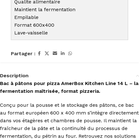
Qualite alimentaire
Maintient la fermentation
Empilable
Format 600x400
Lave-vaisselle
Partager :
Description
Bac à pâtons pour pizza AmerBox Kitchen Line 14 L – la
fermentation maîtrisée, format pizzeria.
Conçu pour la pousse et le stockage des pâtons, ce bac
au format européen 600 x 400 mm s’intègre directement
dans vos étagères et chambres de pousse. Il maintient la
fraîcheur de la pâte et la continuité du processus de
fermentation, du pétrin au four. Retrouvez nos solutions