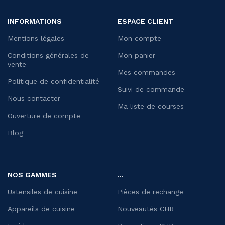
INFORMATIONS
ESPACE CLIENT
Mentions légales
Mon compte
Conditions générales de
Mon panier
vente
Mes commandes
Politique de confidentialité
Suivi de commande
Nous contacter
Ma liste de courses
Ouverture de compte
Blog
NOS GAMMES
...
Ustensiles de cuisine
Pièces de rechange
Appareils de cuisine
Nouveautés CHR