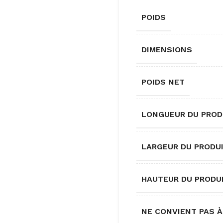
POIDS
DIMENSIONS
POIDS NET
LONGUEUR DU PROD
LARGEUR DU PRODU
HAUTEUR DU PRODU
NE CONVIENT PAS À