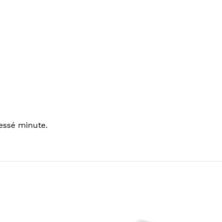
essé minute.