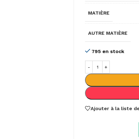
MATIÈRE
AUTRE MATIÈRE
795 en stock
Ajouter à la liste 