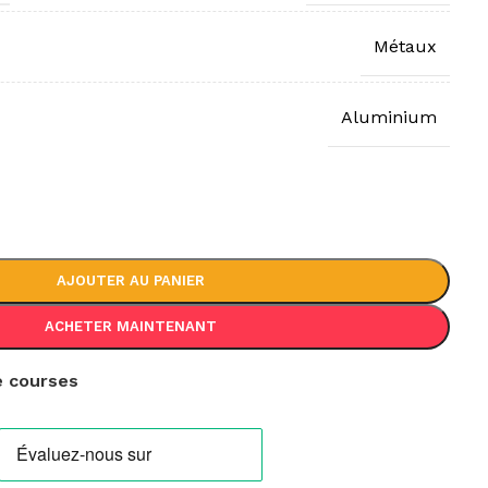
Métaux
Aluminium
AJOUTER AU PANIER
ACHETER MAINTENANT
de courses