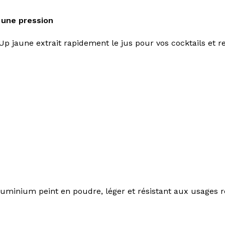
 une pression
jaune extrait rapidement le jus pour vos cocktails et rec
aluminium peint en poudre, léger et résistant aux usages 