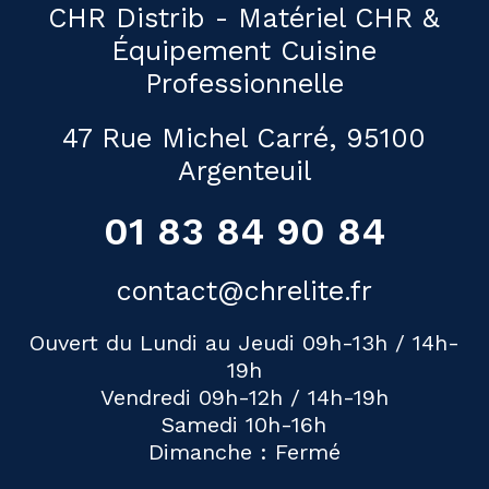
CHR Distrib - Matériel CHR &
Équipement Cuisine
Professionnelle
47 Rue Michel Carré, 95100
Argenteuil
01 83 84 90 84
contact@chrelite.fr
Ouvert du Lundi au Jeudi 09h-13h / 14h-
19h
Vendredi 09h-12h / 14h-19h
Samedi 10h-16h
Dimanche : Fermé