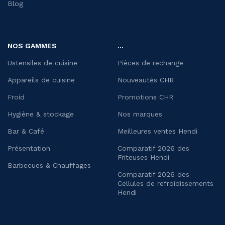
Blog
NOS GAMMES
...
Ustensiles de cuisine
Pièces de rechange
Appareils de cuisine
Nouveautés CHR
Froid
Promotions CHR
Hygiène & stockage
Nos marques
Bar & Café
Meilleures ventes Hendi
Présentation
Comparatif 2026 des
Friteuses Hendi
Barbecues & Chauffages
Comparatif 2026 des
Cellules de refroidissements
Hendi