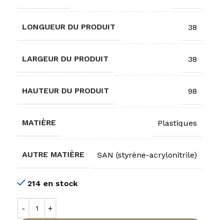
LONGUEUR DU PRODUIT
38
LARGEUR DU PRODUIT
38
HAUTEUR DU PRODUIT
98
MATIÈRE
Plastiques
AUTRE MATIÈRE
SAN (styrène-acrylonitrile)
214 en stock