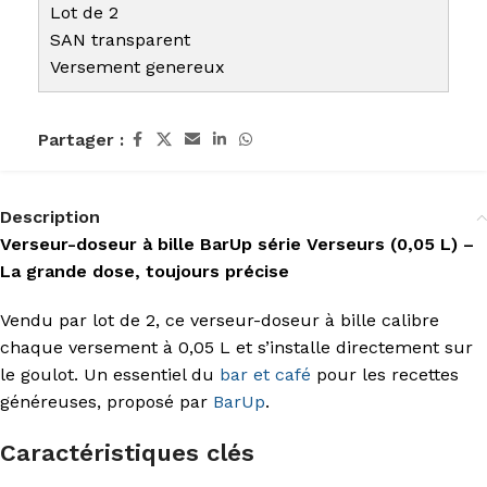
Lot de 2
SAN transparent
Versement genereux
Partager :
Description
Verseur-doseur à bille BarUp série Verseurs (0,05 L) –
La grande dose, toujours précise
Vendu par lot de 2, ce verseur-doseur à bille calibre
chaque versement à 0,05 L et s’installe directement sur
le goulot. Un essentiel du
bar et café
pour les recettes
généreuses, proposé par
BarUp
.
Caractéristiques clés