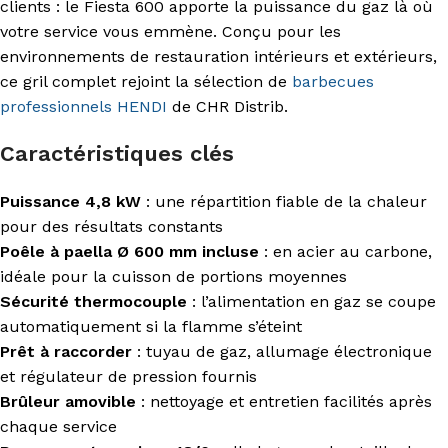
clients : le Fiesta 600 apporte la puissance du gaz là où
votre service vous emmène. Conçu pour les
environnements de restauration intérieurs et extérieurs,
ce gril complet rejoint la sélection de
barbecues
professionnels
HENDI
de CHR Distrib.
Caractéristiques clés
Puissance 4,8 kW
: une répartition fiable de la chaleur
pour des résultats constants
Poêle à paella Ø 600 mm incluse
: en acier au carbone,
idéale pour la cuisson de portions moyennes
Sécurité thermocouple
: l’alimentation en gaz se coupe
automatiquement si la flamme s’éteint
Prêt à raccorder
: tuyau de gaz, allumage électronique
et régulateur de pression fournis
Brûleur amovible
: nettoyage et entretien facilités après
chaque service