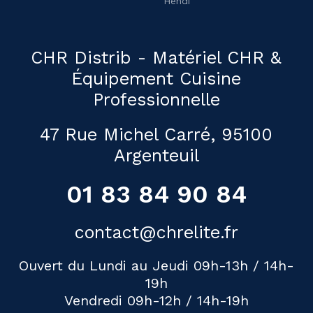
Hendi
CHR Distrib - Matériel CHR &
Équipement Cuisine
Professionnelle
47 Rue Michel Carré, 95100
Argenteuil
01 83 84 90 84
contact@chrelite.fr
Ouvert du Lundi au Jeudi 09h-13h / 14h-
19h
Vendredi 09h-12h / 14h-19h