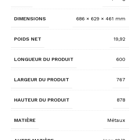
DIMENSIONS
686 × 629 × 461 mm
POIDS NET
19,92
LONGUEUR DU PRODUIT
600
LARGEUR DU PRODUIT
767
HAUTEUR DU PRODUIT
878
MATIÈRE
Métaux