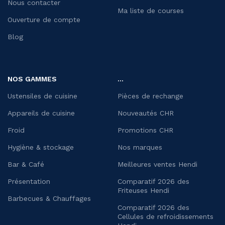
Nous contacter
Ma liste de courses
Ouverture de compte
Blog
NOS GAMMES
...
Ustensiles de cuisine
Pièces de rechange
Appareils de cuisine
Nouveautés CHR
Froid
Promotions CHR
Hygiène & stockage
Nos marques
Bar & Café
Meilleures ventes Hendi
Présentation
Comparatif 2026 des
Friteuses Hendi
Barbecues & Chauffages
Comparatif 2026 des
Cellules de refroidissements