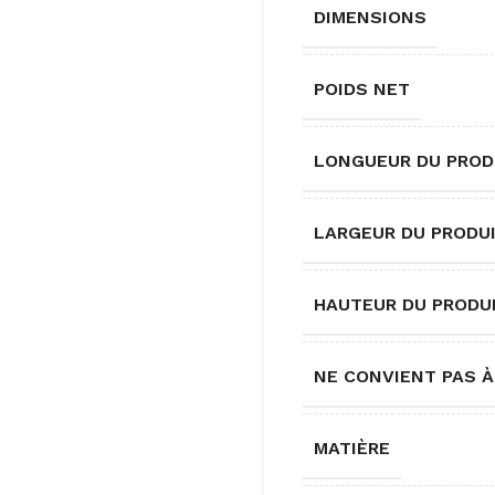
DIMENSIONS
POIDS NET
LONGUEUR DU PROD
LARGEUR DU PRODU
HAUTEUR DU PRODU
NE CONVIENT PAS À
MATIÈRE