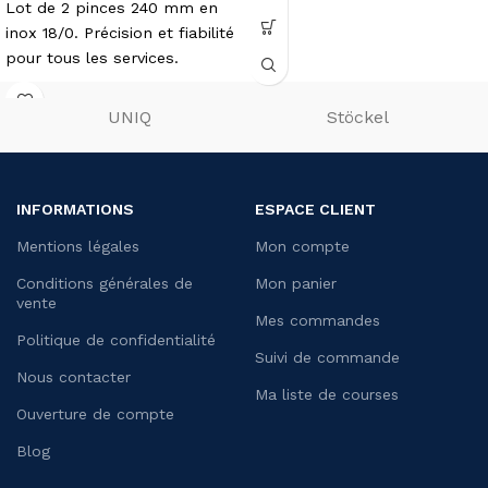
Lot de 2 pinces 240 mm en
inox 18/0. Précision et fiabilité
pour tous les services.
UNIQ
Stöckel
INFORMATIONS
ESPACE CLIENT
Mentions légales
Mon compte
Conditions générales de
Mon panier
vente
Mes commandes
Politique de confidentialité
Suivi de commande
Nous contacter
Ma liste de courses
Ouverture de compte
Blog