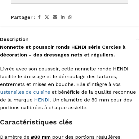
Partager :
Description
Nonnette et poussoir ronds HENDI série Cercles à
décoration – des dressages nets et réguliers.
Livrée avec son poussoir, cette nonnette ronde HENDI
facilite le dressage et le démoulage des tartares,
entremets et mises en bouche. Elle s’intègre à vos
ustensiles de cuisine
et bénéficie de la qualité reconnue
de la marque
HENDI
. Un diamètre de 80 mm pour des
portions calibrées à chaque assiette.
Caractéristiques clés
Diamètre de
⌀80 mm
pour des portions régulières.