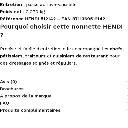
Entretien
: passe au lave-vaisselle
Poids net
: 0,070 kg
Référence HENDI 512142 – EAN 8711369512142
Pourquoi choisir cette nonnette HENDI
?
Précise et facile d’entretien, elle accompagne les
chefs
,
pâtissiers
,
traiteurs
et
cuisiniers de restaurant
pour
des dressages soignés et réguliers.
Avis (0)
Brochures
A propos de la marque
FAQ
Produits complémentaires