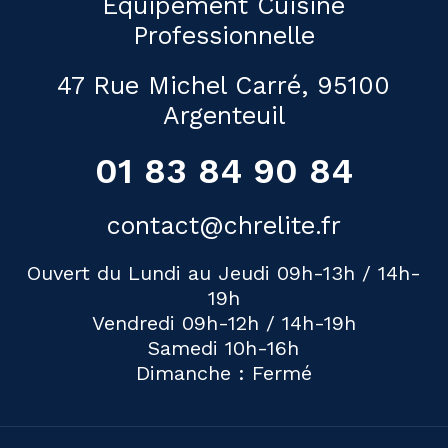
Équipement Cuisine
Professionnelle
47 Rue Michel Carré, 95100
Argenteuil
01 83 84 90 84
contact@chrelite.fr
Ouvert du Lundi au Jeudi 09h-13h / 14h-
19h
Vendredi 09h-12h / 14h-19h
Samedi 10h-16h
Dimanche : Fermé