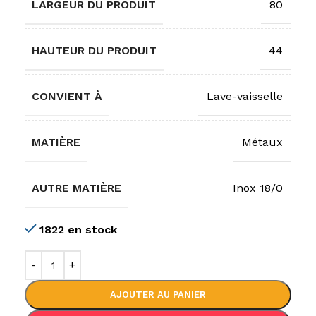
LARGEUR DU PRODUIT
80
HAUTEUR DU PRODUIT
44
CONVIENT À
Lave-vaisselle
MATIÈRE
Métaux
AUTRE MATIÈRE
Inox 18/0
1822 en stock
AJOUTER AU PANIER