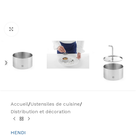
Agrandir
Accueil
/
Ustensiles de cuisine
/
Distribution et décoration
HENDI