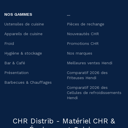
NOS GAMMES
...
Ustensiles de cuisine
Pièces de rechange
Appareils de cuisine
Nouveautés CHR
Froid
Promotions CHR
Hygiène & stockage
Nos marques
Bar & Café
Meilleures ventes Hendi
Présentation
Comparatif 2026 des
Friteuses Hendi
Barbecues & Chauffages
Comparatif 2026 des
Cellules de refroidissements
Hendi
CHR Distrib - Matériel CHR &