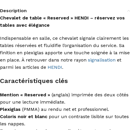
Description
Chevalet de table « Reserved » HENDI – réservez vos
tables avec élégance
Indispensable en salle, ce chevalet signale clairement les
tables réservées et fluidifie l’organisation du service. Sa
finition en plexiglas apporte une touche soignée à la mise
en place. À retrouver dans notre rayon
signalisation
et
parmi les articles de
HENDI
.
Caractéristiques clés
Mention « Reserved »
(anglais) imprimée des deux côtés
pour une lecture immédiate.
Plexiglas
(PMMA) au rendu net et professionnel.
Coloris noir et blanc
pour un contraste lisible sur toutes
les nappes.