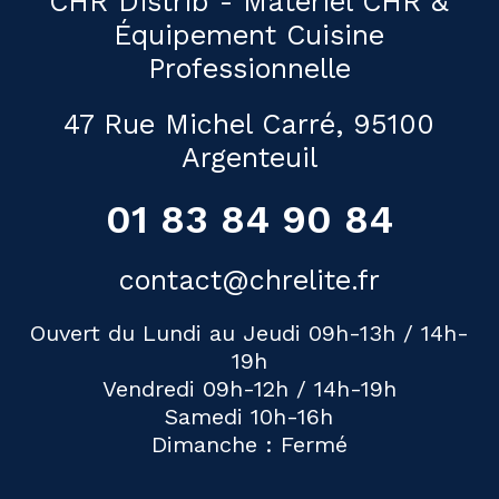
CHR Distrib - Matériel CHR &
Équipement Cuisine
Professionnelle
47 Rue Michel Carré, 95100
Argenteuil
01 83 84 90 84
contact@chrelite.fr
Ouvert du Lundi au Jeudi 09h-13h / 14h-
19h
Vendredi 09h-12h / 14h-19h
Samedi 10h-16h
Dimanche : Fermé