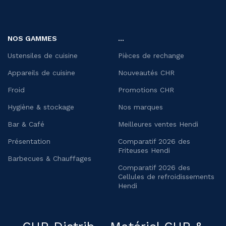
NOS GAMMES
...
Ustensiles de cuisine
Pièces de rechange
Appareils de cuisine
Nouveautés CHR
Froid
Promotions CHR
Hygiène & stockage
Nos marques
Bar & Café
Meilleures ventes Hendi
Présentation
Comparatif 2026 des
Friteuses Hendi
Barbecues & Chauffages
Comparatif 2026 des
Cellules de refroidissements
Hendi