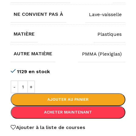
NE CONVIENT PAS À
Lave-vaisselle
MATIÈRE
Plastiques
AUTRE MATIÈRE
PMMA (Plexiglas)
1129 en stock
AJOUTER AU PANIER
ACHETER MAINTENANT
Ajouter à la liste de courses