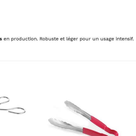
s
en production. Robuste et léger pour un usage intensif.