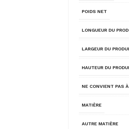
POIDS NET
LONGUEUR DU PROD
LARGEUR DU PRODU
HAUTEUR DU PRODU
NE CONVIENT PAS À
MATIÈRE
AUTRE MATIÈRE