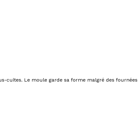
us-cuites. Le moule garde sa forme malgré des fournées