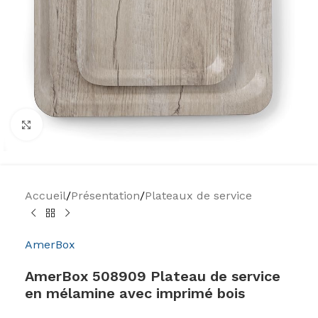
Agrandir
Accueil
/
Présentation
/
Plateaux de service
AmerBox
AmerBox 508909 Plateau de service
en mélamine avec imprimé bois