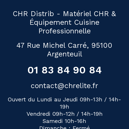
CHR Distrib - Matériel CHR &
Équipement Cuisine
Professionnelle
47 Rue Michel Carré, 95100
Argenteuil
01 83 84 90 84
contact@chrelite.fr
Ouvert du Lundi au Jeudi 09h-13h / 14h-
19h
Vendredi 09h-12h / 14h-19h
Samedi 10h-16h
Dimanche : Fermé