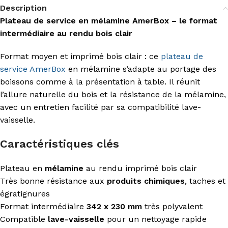
Description
Plateau de service en mélamine AmerBox – le format
intermédiaire au rendu bois clair
Format moyen et imprimé bois clair : ce
plateau de
service
AmerBox
en mélamine s’adapte au portage des
boissons comme à la présentation à table. Il réunit
l’allure naturelle du bois et la résistance de la mélamine,
avec un entretien facilité par sa compatibilité lave-
vaisselle.
Caractéristiques clés
Plateau en
mélamine
au rendu imprimé bois clair
Très bonne résistance aux
produits chimiques
, taches et
égratignures
Format intermédiaire
342 x 230 mm
très polyvalent
Compatible
lave-vaisselle
pour un nettoyage rapide