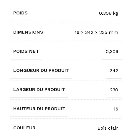
POIDS
0,306 kg
DIMENSIONS
16 × 342 × 235 mm
POIDS NET
0,306
LONGUEUR DU PRODUIT
342
LARGEUR DU PRODUIT
230
HAUTEUR DU PRODUIT
16
COULEUR
Bois clair