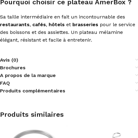
Pourquoi choisir ce plateau AmerBox ?
Sa taille intermédiaire en fait un incontournable des
restaurants
,
cafés
,
hôtels
et
brasseries
pour le service
des boissons et des assiettes. Un plateau mélamine
élégant, résistant et facile à entretenir.
Avis (0)
Brochures
A propos de la marque
FAQ
Produits complémentaires
Produits similaires