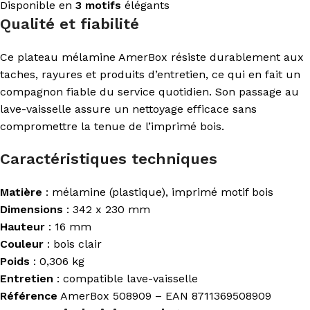
Disponible en
3 motifs
élégants
Qualité et fiabilité
Ce plateau mélamine AmerBox résiste durablement aux
taches, rayures et produits d’entretien, ce qui en fait un
compagnon fiable du service quotidien. Son passage au
lave-vaisselle assure un nettoyage efficace sans
compromettre la tenue de l’imprimé bois.
Caractéristiques techniques
Matière
: mélamine (plastique), imprimé motif bois
Dimensions
: 342 x 230 mm
Hauteur
: 16 mm
Couleur
: bois clair
Poids
: 0,306 kg
Entretien
: compatible lave-vaisselle
Référence
AmerBox 508909 – EAN 8711369508909