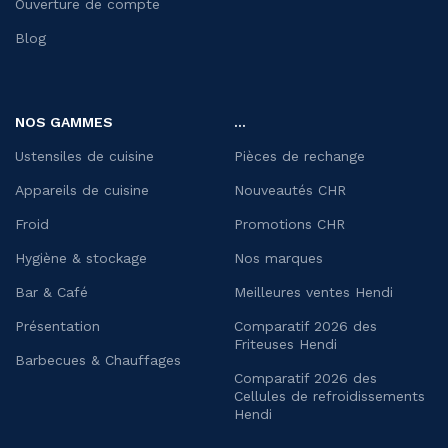
Ouverture de compte
Blog
NOS GAMMES
...
Ustensiles de cuisine
Pièces de rechange
Appareils de cuisine
Nouveautés CHR
Froid
Promotions CHR
Hygiène & stockage
Nos marques
Bar & Café
Meilleures ventes Hendi
Présentation
Comparatif 2026 des
Friteuses Hendi
Barbecues & Chauffages
Comparatif 2026 des
Cellules de refroidissements
Hendi