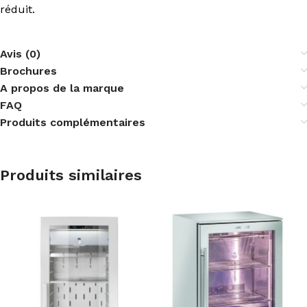
réduit.
Avis (0)
Brochures
A propos de la marque
FAQ
Produits complémentaires
Produits similaires