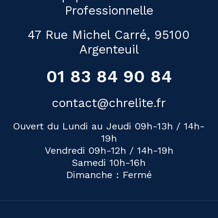
Professionnelle
47 Rue Michel Carré, 95100
Argenteuil
01 83 84 90 84
contact@chrelite.fr
Ouvert du Lundi au Jeudi 09h-13h / 14h-
19h
Vendredi 09h-12h / 14h-19h
Samedi 10h-16h
Dimanche : Fermé