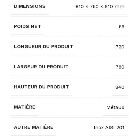
DIMENSIONS
810 × 760 × 910 mm
POIDS NET
69
LONGUEUR DU PRODUIT
720
LARGEUR DU PRODUIT
760
HAUTEUR DU PRODUIT
840
MATIÈRE
Métaux
AUTRE MATIÈRE
Inox AISI 201