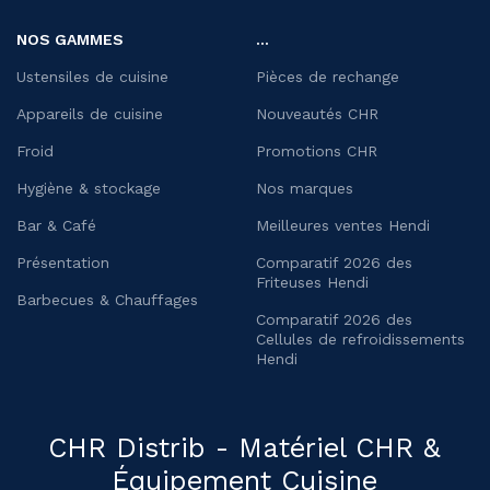
NOS GAMMES
...
Ustensiles de cuisine
Pièces de rechange
Appareils de cuisine
Nouveautés CHR
Froid
Promotions CHR
Hygiène & stockage
Nos marques
Bar & Café
Meilleures ventes Hendi
Présentation
Comparatif 2026 des
Friteuses Hendi
Barbecues & Chauffages
Comparatif 2026 des
Cellules de refroidissements
Hendi
CHR Distrib - Matériel CHR &
Équipement Cuisine