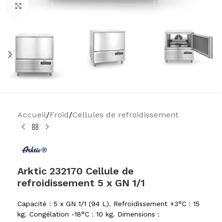
Agrandir
Accueil
/
Froid
/
Cellules de refroidissement
Arktic 232170 Cellule de
refroidissement 5 x GN 1/1
Capacité : 5 x GN 1/1 (94 L). Refroidissement +3°C : 15
kg. Congélation -18°C : 10 kg. Dimensions :