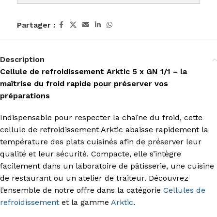
Partager :
Description
Cellule de refroidissement Arktic 5 x GN 1/1 – la
maîtrise du froid rapide pour préserver vos
préparations
Indispensable pour respecter la chaîne du froid, cette
cellule de refroidissement Arktic abaisse rapidement la
température des plats cuisinés afin de préserver leur
qualité et leur sécurité. Compacte, elle s’intègre
facilement dans un laboratoire de pâtisserie, une cuisine
de restaurant ou un atelier de traiteur. Découvrez
l’ensemble de notre offre dans la catégorie
Cellules de
refroidissement
et la gamme
Arktic
.