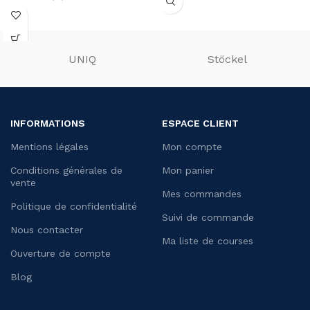
UNIQ
Stöckel
INFORMATIONS
ESPACE CLIENT
Mentions légales
Mon compte
Conditions générales de
Mon panier
vente
Mes commandes
Politique de confidentialité
Suivi de commande
Nous contacter
Ma liste de courses
Ouverture de compte
Blog