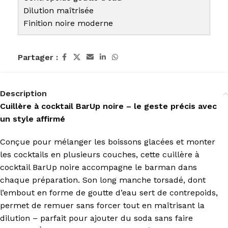
Dilution maîtrisée
Finition noire moderne
Partager :
Description
Cuillère à cocktail BarUp noire – le geste précis avec
un style affirmé
Conçue pour mélanger les boissons glacées et monter
les cocktails en plusieurs couches, cette cuillère à
cocktail BarUp noire accompagne le barman dans
chaque préparation. Son long manche torsadé, dont
l’embout en forme de goutte d’eau sert de contrepoids,
permet de remuer sans forcer tout en maîtrisant la
dilution – parfait pour ajouter du soda sans faire