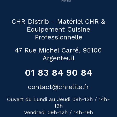
Hendi
CHR Distrib - Matériel CHR &
Équipement Cuisine
Professionnelle
47 Rue Michel Carré, 95100
Argenteuil
01 83 84 90 84
contact@chrelite.fr
Ouvert du Lundi au Jeudi 09h-13h / 14h-
19h
Vendredi 09h-12h / 14h-19h