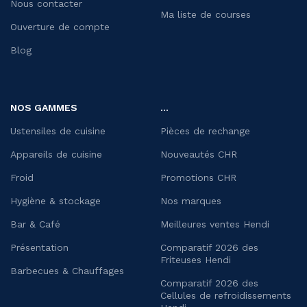
Nous contacter
Ma liste de courses
Ouverture de compte
Blog
NOS GAMMES
...
Ustensiles de cuisine
Pièces de rechange
Appareils de cuisine
Nouveautés CHR
Froid
Promotions CHR
Hygiène & stockage
Nos marques
Bar & Café
Meilleures ventes Hendi
Présentation
Comparatif 2026 des
Friteuses Hendi
Barbecues & Chauffages
Comparatif 2026 des
Cellules de refroidissements