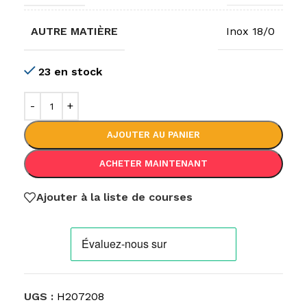
AUTRE MATIÈRE
Inox 18/0
23 en stock
AJOUTER AU PANIER
ACHETER MAINTENANT
Ajouter à la liste de courses
UGS :
H207208