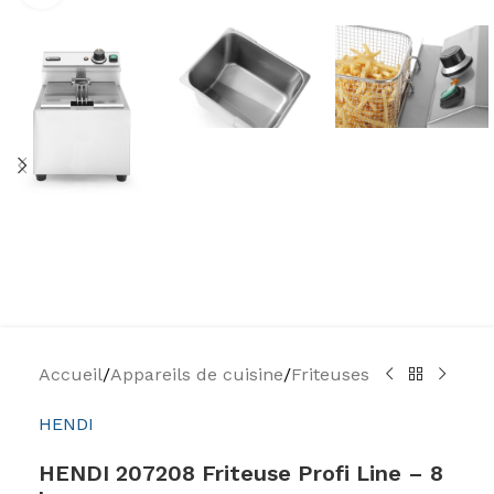
Accueil
/
Appareils de cuisine
/
Friteuses
HENDI
HENDI 207208 Friteuse Profi Line – 8