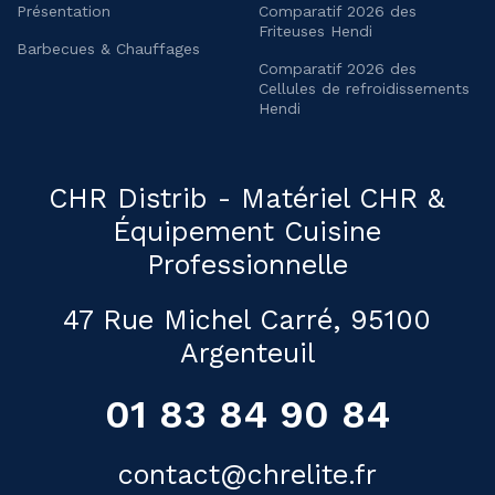
Présentation
Comparatif 2026 des
Friteuses Hendi
Barbecues & Chauffages
Comparatif 2026 des
Cellules de refroidissements
Hendi
CHR Distrib - Matériel CHR &
Équipement Cuisine
Professionnelle
47 Rue Michel Carré, 95100
Argenteuil
01 83 84 90 84
contact@chrelite.fr