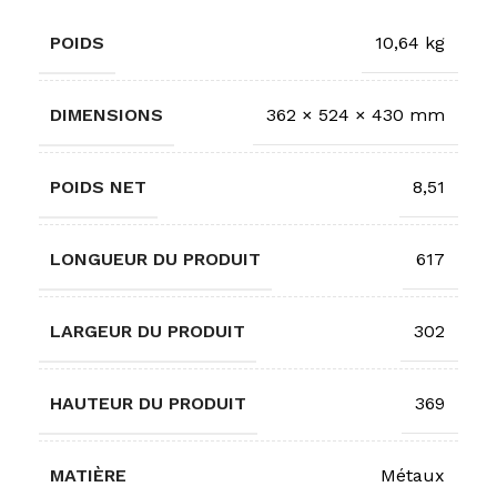
POIDS
10,64 kg
DIMENSIONS
362 × 524 × 430 mm
POIDS NET
8,51
LONGUEUR DU PRODUIT
617
LARGEUR DU PRODUIT
302
HAUTEUR DU PRODUIT
369
MATIÈRE
Métaux