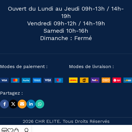
Ouvert du Lundi au Jeudi 09h-13h / 14h-
19h
Vendredi 09h-12h / 14h-19h
Samedi 10h-16h
Dimanche : Fermé
Modes de paiement :
Modes de livraison :
Partagez :
2026 CHR ELITE. Tous Droits Réservés