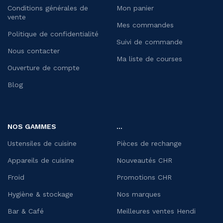
Conditions générales de
Mon panier
vente
Mes commandes
Politique de confidentialité
Suivi de commande
Nous contacter
Ma liste de courses
Ouverture de compte
Blog
NOS GAMMES
...
Ustensiles de cuisine
Pièces de rechange
Appareils de cuisine
Nouveautés CHR
Froid
Promotions CHR
Hygiène & stockage
Nos marques
Bar & Café
Meilleures ventes Hendi