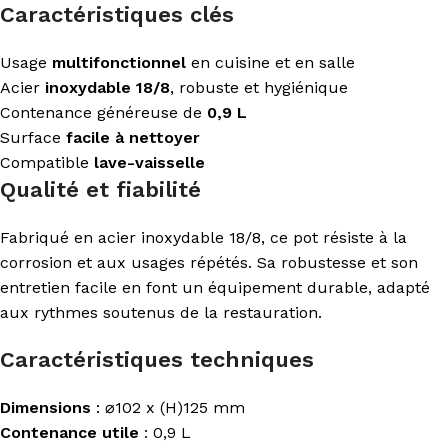
Caractéristiques clés
Usage
multifonctionnel
en cuisine et en salle
Acier
inoxydable 18/8
, robuste et hygiénique
Contenance généreuse de
0,9 L
Surface
facile à nettoyer
Compatible
lave-vaisselle
Qualité et fiabilité
Fabriqué en acier inoxydable 18/8, ce pot résiste à la
corrosion et aux usages répétés. Sa robustesse et son
entretien facile en font un équipement durable, adapté
aux rythmes soutenus de la restauration.
Caractéristiques techniques
Dimensions
: ⌀102 x (H)125 mm
Contenance utile
: 0,9 L