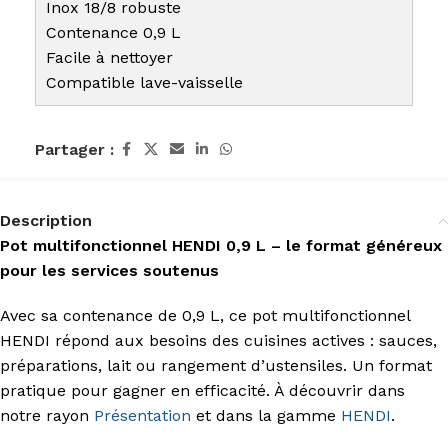
Inox 18/8 robuste
Contenance 0,9 L
Facile à nettoyer
Compatible lave-vaisselle
Partager :
Description
Pot multifonctionnel HENDI 0,9 L – le format généreux
pour les services soutenus
Avec sa contenance de 0,9 L, ce pot multifonctionnel
HENDI répond aux besoins des cuisines actives : sauces,
préparations, lait ou rangement d’ustensiles. Un format
pratique pour gagner en efficacité. À découvrir dans
notre rayon
Présentation
et dans la gamme
HENDI
.