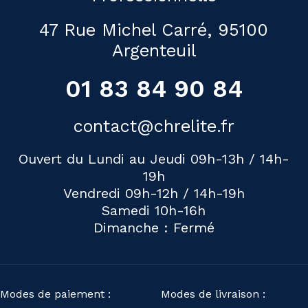
47 Rue Michel Carré, 95100
Argenteuil
01 83 84 90 84
contact@chrelite.fr
Ouvert du Lundi au Jeudi 09h-13h / 14h-
19h
Vendredi 09h-12h / 14h-19h
Samedi 10h-16h
Dimanche : Fermé
Modes de paiement :
Modes de livraison :