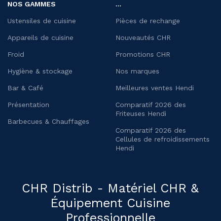
NOS GAMMES
...
Ustensiles de cuisine
Pièces de rechange
Appareils de cuisine
Nouveautés CHR
Froid
Promotions CHR
Hygiène & stockage
Nos marques
Bar & Café
Meilleures ventes Hendi
Présentation
Comparatif 2026 des
Friteuses Hendi
Barbecues & Chauffages
Comparatif 2026 des
Cellules de refroidissements
Hendi
CHR Distrib - Matériel CHR &
Équipement Cuisine
Professionnelle