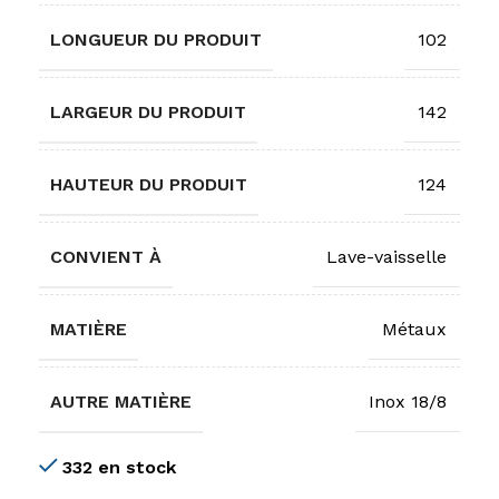
LONGUEUR DU PRODUIT
102
LARGEUR DU PRODUIT
142
HAUTEUR DU PRODUIT
124
CONVIENT À
Lave-vaisselle
MATIÈRE
Métaux
AUTRE MATIÈRE
Inox 18/8
332 en stock