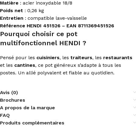
Matière
: acier inoxydable 18/8
Poids net
: 0,26 kg
Entretien
: compatible lave-vaisselle
Référence HENDI 451526 – EAN 8711369451526
Pourquoi choisir ce pot
multifonctionnel HENDI ?
Pensé pour les
cuisiniers
, les
traiteurs
, les
restaurants
et les
cantines
, ce pot généreux s’adapte à tous les
postes. Un allié polyvalent et fiable au quotidien.
Avis (0)
Brochures
A propos de la marque
FAQ
Produits complémentaires