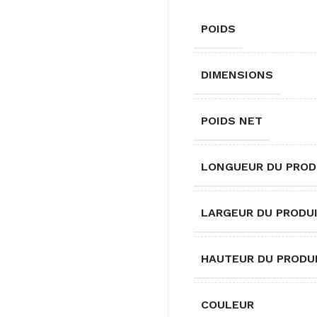
POIDS
DIMENSIONS
POIDS NET
LONGUEUR DU PROD
LARGEUR DU PRODU
HAUTEUR DU PRODU
COULEUR