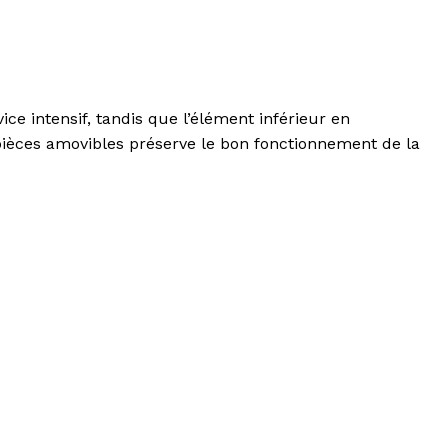
e intensif, tandis que l’élément inférieur en
 pièces amovibles préserve le bon fonctionnement de la