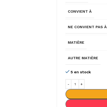
CONVIENT À
NE CONVIENT PAS À
MATIÈRE
AUTRE MATIÈRE
5 en stock