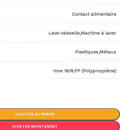
Contact alimentaire
Lave-vaisselle,Machine à laver
Plastiques,Métaux
Inox 18/8,PP (Polypropylène)
AJOUTER AU PANIER
ACHETER MAINTENANT