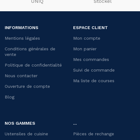
UNIQ
Stöckel
INFORMATIONS
ESPACE CLIENT
Mentions légales
Mon compte
Conditions générales de
Mon panier
vente
Mes commandes
Politique de confidentialité
Suivi de commande
Nous contacter
Ma liste de courses
Ouverture de compte
Blog
NOS GAMMES
...
Ustensiles de cuisine
Pièces de rechange