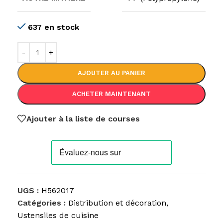
637 en stock
AJOUTER AU PANIER
ACHETER MAINTENANT
Ajouter à la liste de courses
UGS :
H562017
Catégories :
Distribution et décoration
,
Ustensiles de cuisine