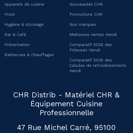
Appareils de cuisine
Nouveautés CHR
Froid
Promotions CHR
Hygiène & stockage
Nos marques
Bar & Café
Meilleures ventes Hendi
Présentation
Comparatif 2026 des
Friteuses Hendi
Barbecues & Chauffages
Comparatif 2026 des
Cellules de refroidissements
Hendi
CHR Distrib - Matériel CHR &
Équipement Cuisine
Professionnelle
47 Rue Michel Carré, 95100