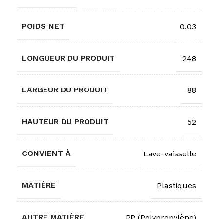
POIDS NET
0,03
LONGUEUR DU PRODUIT
248
LARGEUR DU PRODUIT
88
HAUTEUR DU PRODUIT
52
CONVIENT À
Lave-vaisselle
MATIÈRE
Plastiques
AUTRE MATIÈRE
PP (Polypropylène)