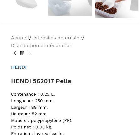
Accueil
/
Ustensiles de cuisine
/
Distribution et décoration
HENDI
HENDI 562017 Pelle
Contenance : 0,25 L.
Longueur : 250 mm.
Largeur : 88 mm.
Hauteur : 52 mm.
Matière : polypropylène (PP).
Poids net : 0,03 kg.
Entretien : lave-vaisselle.