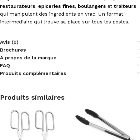
restaurateurs
,
epiceries fines
,
boulangers
et
traiteurs
qui manipulent des ingredients en vrac. Un format
intermediaire qui trouve sa place sur tous les postes.
Avis (0)
Brochures
A propos de la marque
FAQ
Produits complémentaires
Produits similaires