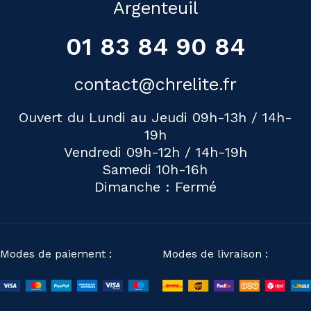
Argenteuil
01 83 84 90 84
contact@chrelite.fr
Ouvert du Lundi au Jeudi 09h-13h / 14h-
19h
Vendredi 09h-12h / 14h-19h
Samedi 10h-16h
Dimanche : Fermé
Modes de paiement :
Modes de livraison :