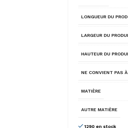
LONGUEUR DU PROD
LARGEUR DU PRODU
HAUTEUR DU PRODU
NE CONVIENT PAS À
MATIÈRE
AUTRE MATIÈRE
1290 en stock