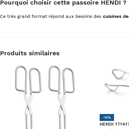
Pourquoi choisir cette passoire HENDI ?
Ce très grand format répond aux besoins des
cuisines de
Produits similaires
-15%
HENDI 171417