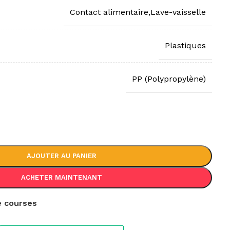
Contact alimentaire,Lave-vaisselle
Plastiques
PP (Polypropylène)
AJOUTER AU PANIER
ACHETER MAINTENANT
de courses