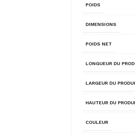
POIDS
DIMENSIONS
POIDS NET
LONGUEUR DU PROD
LARGEUR DU PRODU
HAUTEUR DU PRODU
COULEUR