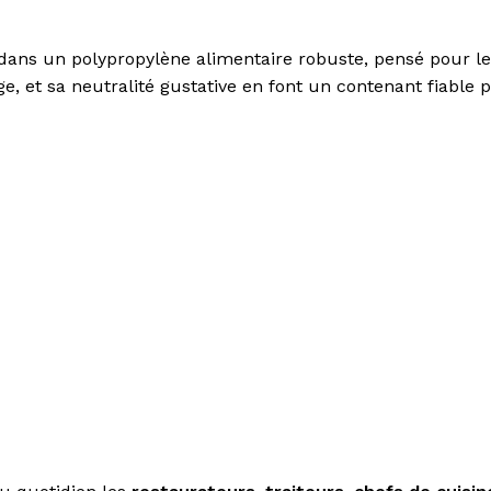
ans un polypropylène alimentaire robuste, pensé pour les
, et sa neutralité gustative en font un contenant fiable 