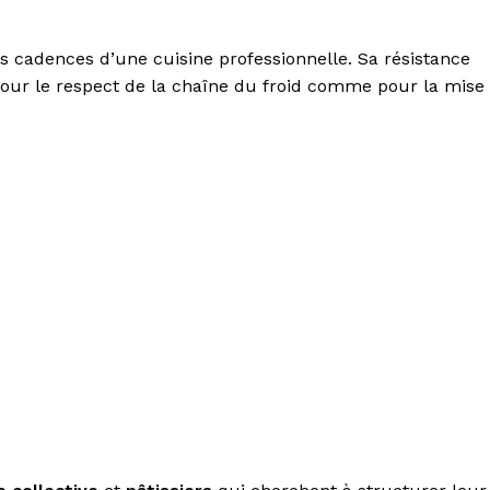
 cadences d’une cuisine professionnelle. Sa résistance
pour le respect de la chaîne du froid comme pour la mise