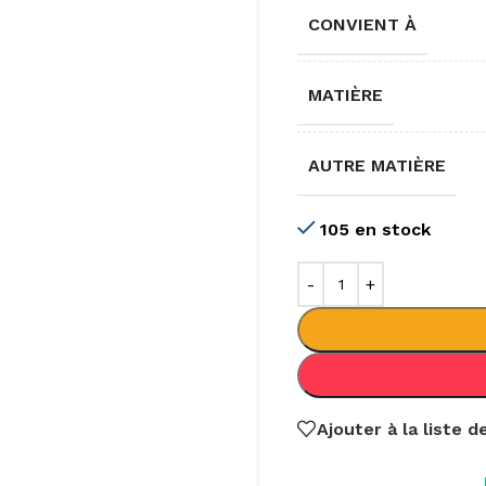
CONVIENT À
MATIÈRE
AUTRE MATIÈRE
105 en stock
Ajouter à la liste 