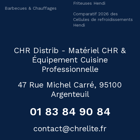
Friteuses Hendi
Barbecues & Chauffages
Comparatif 2026 des
Cellules de refroidissements
Hendi
CHR Distrib - Matériel CHR &
Équipement Cuisine
Professionnelle
47 Rue Michel Carré, 95100
Argenteuil
01 83 84 90 84
contact@chrelite.fr