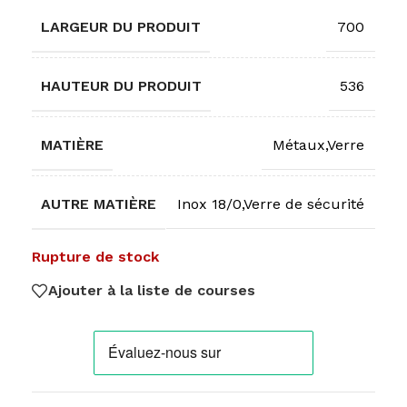
LARGEUR DU PRODUIT
700
HAUTEUR DU PRODUIT
536
MATIÈRE
Métaux,Verre
AUTRE MATIÈRE
Inox 18/0,Verre de sécurité
Rupture de stock
Ajouter à la liste de courses