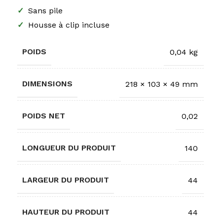
✓
Sans pile
✓
Housse à clip incluse
POIDS
0,04 kg
DIMENSIONS
218 × 103 × 49 mm
POIDS NET
0,02
LONGUEUR DU PRODUIT
140
LARGEUR DU PRODUIT
44
HAUTEUR DU PRODUIT
44