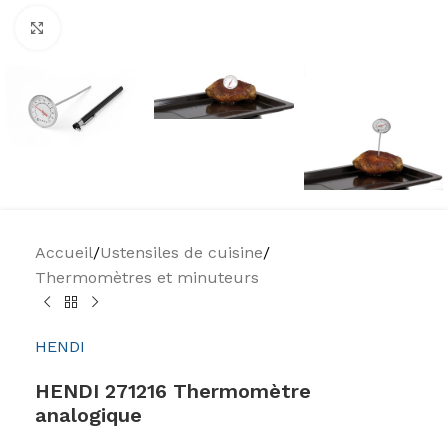
Agrandir
Accueil
/
Ustensiles de cuisine
/
Thermomètres et minuteurs
HENDI
HENDI 271216 Thermomètre
analogique