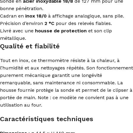
Sonde en
acier inoxydable 18/8
de 127 mm pour une
bonne pénétration.
Cadran en
inox 18/0
à affichage analogique, sans pile.
Précision d’environ
2 °C
pour des relevés fiables.
Livré avec une
housse de protection
et son clip
métallique.
Qualité et fiabilité
Tout en inox, ce thermomètre résiste à la chaleur, à
l’humidité et aux nettoyages répétés. Son fonctionnement
purement mécanique garantit une longévité
remarquable, sans maintenance ni consommable. La
housse fournie protège la sonde et permet de le clipser à
portée de main. Note : ce modèle ne convient pas à une
utilisation au four.
Caractéristiques techniques