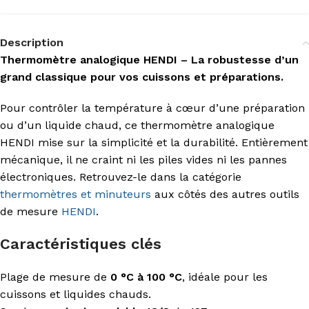
Description
Thermomètre analogique HENDI – La robustesse d’un
grand classique pour vos cuissons et préparations.
Pour contrôler la température à cœur d’une préparation
ou d’un liquide chaud, ce thermomètre analogique
HENDI mise sur la simplicité et la durabilité. Entièrement
mécanique, il ne craint ni les piles vides ni les pannes
électroniques. Retrouvez-le dans la catégorie
thermomètres et minuteurs
aux côtés des autres outils
de mesure
HENDI
.
Caractéristiques clés
Plage de mesure de
0 °C à 100 °C
, idéale pour les
cuissons et liquides chauds.