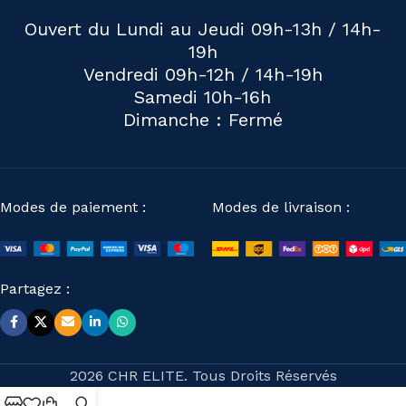
Ouvert du Lundi au Jeudi 09h-13h / 14h-
19h
Vendredi 09h-12h / 14h-19h
Samedi 10h-16h
Dimanche : Fermé
Modes de paiement :
Modes de livraison :
Partagez :
2026 CHR ELITE. Tous Droits Réservés