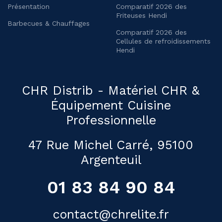
Présentation
Comparatif 2026 des
Friteuses Hendi
Barbecues & Chauffages
Comparatif 2026 des
Cellules de refroidissements
Hendi
CHR Distrib - Matériel CHR &
Équipement Cuisine
Professionnelle
47 Rue Michel Carré, 95100
Argenteuil
01 83 84 90 84
contact@chrelite.fr