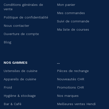
Conditions générales de
Mon panier
vente
Mes commandes
Politique de confidentialité
Suivi de commande
Nous contacter
Ma liste de courses
Ouverture de compte
Blog
NOS GAMMES
...
Ustensiles de cuisine
Pièces de rechange
Appareils de cuisine
Nouveautés CHR
Froid
Promotions CHR
Hygiène & stockage
Nos marques
Bar & Café
Meilleures ventes Hendi