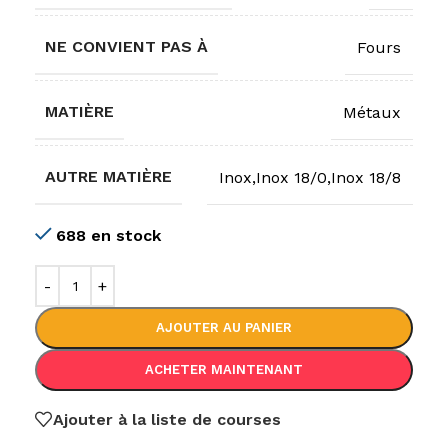
NE CONVIENT PAS À
Fours
MATIÈRE
Métaux
AUTRE MATIÈRE
Inox,Inox 18/0,Inox 18/8
688 en stock
AJOUTER AU PANIER
ACHETER MAINTENANT
Ajouter à la liste de courses