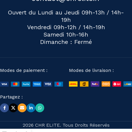
Ouvert du Lundi au Jeudi 09h-13h / 14h-
19h
Vendredi 09h-12h / 14h-19h
Samedi 10h-16h
Dimanche : Fermé
Modes de paiement :
Modes de livraison :
Partagez :
2026 CHR ELITE. Tous Droits Réservés