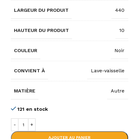
LARGEUR DU PRODUIT
440
HAUTEUR DU PRODUIT
10
COULEUR
Noir
CONVIENT À
Lave-vaisselle
MATIÈRE
Autre
121 en stock
AJOUTER AU PANIER