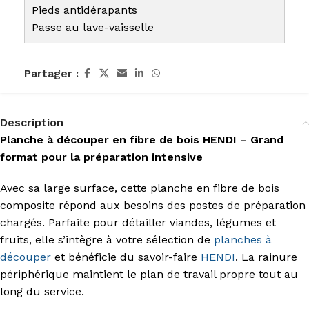
Pieds antidérapants
Passe au lave-vaisselle
Partager :
Description
Planche à découper en fibre de bois HENDI – Grand
format pour la préparation intensive
Avec sa large surface, cette planche en fibre de bois
composite répond aux besoins des postes de préparation
chargés. Parfaite pour détailler viandes, légumes et
fruits, elle s’intègre à votre sélection de
planches à
découper
et bénéficie du savoir-faire
HENDI
. La rainure
périphérique maintient le plan de travail propre tout au
long du service.