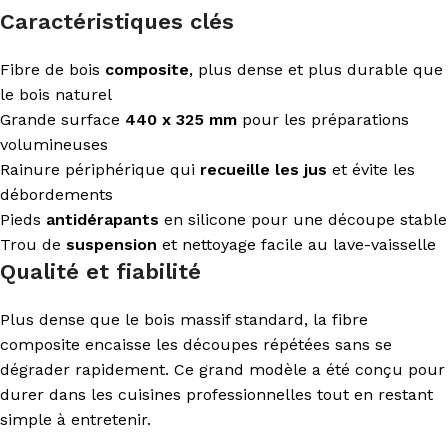
Caractéristiques clés
Fibre de bois
composite
, plus dense et plus durable que
le bois naturel
Grande surface
440 x 325 mm
pour les préparations
volumineuses
Rainure périphérique qui
recueille les jus
et évite les
débordements
Pieds
antidérapants
en silicone pour une découpe stable
Trou de
suspension
et nettoyage facile au lave-vaisselle
Qualité et fiabilité
Plus dense que le bois massif standard, la fibre
composite encaisse les découpes répétées sans se
dégrader rapidement. Ce grand modèle a été conçu pour
durer dans les cuisines professionnelles tout en restant
simple à entretenir.