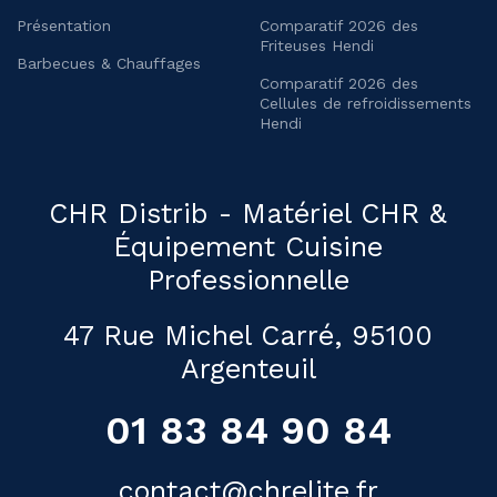
Présentation
Comparatif 2026 des
Friteuses Hendi
Barbecues & Chauffages
Comparatif 2026 des
Cellules de refroidissements
Hendi
CHR Distrib - Matériel CHR &
Équipement Cuisine
Professionnelle
47 Rue Michel Carré, 95100
Argenteuil
01 83 84 90 84
contact@chrelite.fr