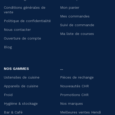
Conditions générales de
Mon panier
vente
Mes commandes
Politique de confidentialité
Suivi de commande
Nous contacter
Ma liste de courses
Ouverture de compte
Blog
NOS GAMMES
...
Ustensiles de cuisine
Pièces de rechange
Appareils de cuisine
Nouveautés CHR
Froid
Promotions CHR
Hygiène & stockage
Nos marques
Bar & Café
Meilleures ventes Hendi