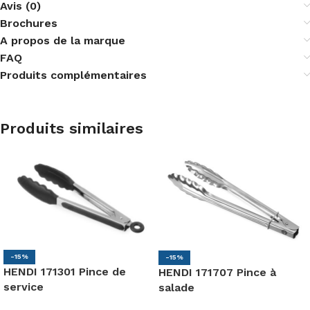
Avis (0)
Brochures
A propos de la marque
FAQ
Produits complémentaires
Produits similaires
-15%
-15%
HENDI 171301 Pince de
HENDI 171707 Pince à
service
salade