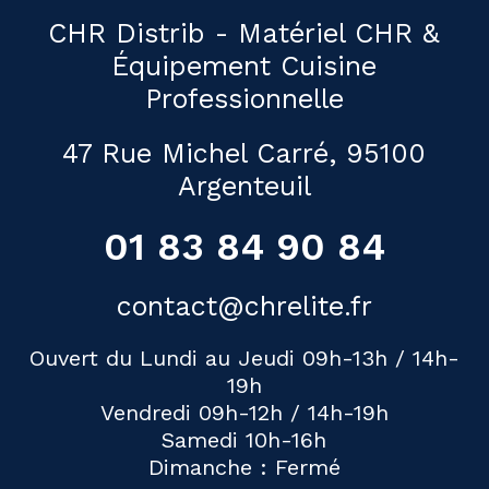
CHR Distrib - Matériel CHR &
Équipement Cuisine
Professionnelle
47 Rue Michel Carré, 95100
Argenteuil
01 83 84 90 84
contact@chrelite.fr
Ouvert du Lundi au Jeudi 09h-13h / 14h-
19h
Vendredi 09h-12h / 14h-19h
Samedi 10h-16h
Dimanche : Fermé