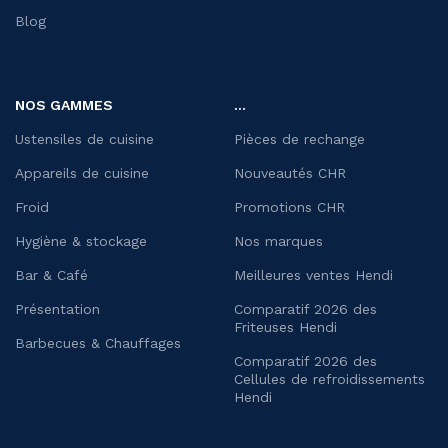
Blog
NOS GAMMES
...
Ustensiles de cuisine
Pièces de rechange
Appareils de cuisine
Nouveautés CHR
Froid
Promotions CHR
Hygiène & stockage
Nos marques
Bar & Café
Meilleures ventes Hendi
Présentation
Comparatif 2026 des
Friteuses Hendi
Barbecues & Chauffages
Comparatif 2026 des
Cellules de refroidissements
Hendi