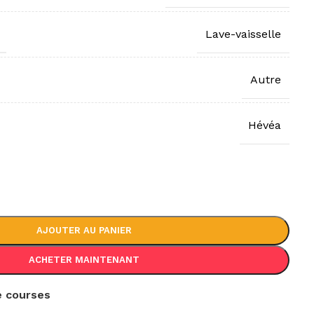
Lave-vaisselle
Autre
Hévéa
AJOUTER AU PANIER
ACHETER MAINTENANT
de courses