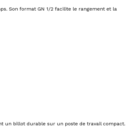
s. Son format GN 1/2 facilite le rangement et la
 un billot durable sur un poste de travail compact.