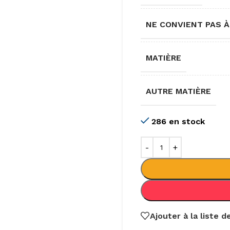
NE CONVIENT PAS À
MATIÈRE
AUTRE MATIÈRE
286 en stock
Ajouter à la liste 