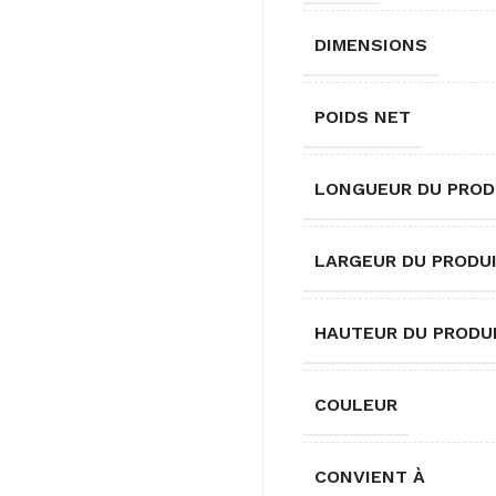
DIMENSIONS
POIDS NET
LONGUEUR DU PROD
LARGEUR DU PRODU
HAUTEUR DU PRODU
COULEUR
CONVIENT À