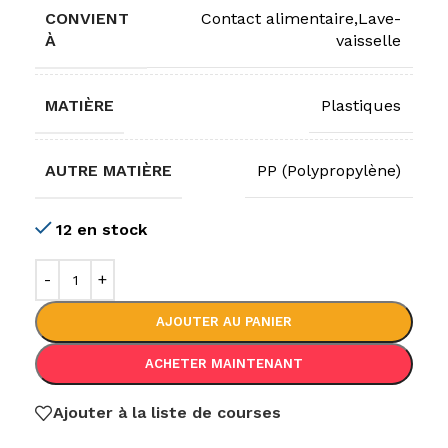
CONVIENT
Contact alimentaire,Lave-
À
vaisselle
MATIÈRE
Plastiques
AUTRE MATIÈRE
PP (Polypropylène)
12 en stock
AJOUTER AU PANIER
ACHETER MAINTENANT
Ajouter à la liste de courses