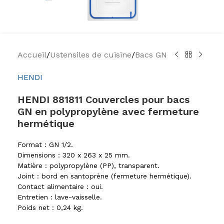
Accueil
/
Ustensiles de cuisine
/
Bacs GN
HENDI
HENDI 881811 Couvercles pour bacs
GN en polypropylène avec fermeture
hermétique
Format : GN 1/2.
Dimensions : 320 x 263 x 25 mm.
Matière : polypropylène (PP), transparent.
Joint : bord en santoprène (fermeture hermétique).
Contact alimentaire : oui.
Entretien : lave-vaisselle.
Poids net : 0,24 kg.