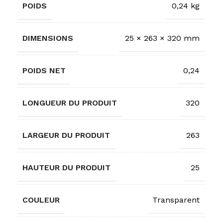
POIDS
0,24 kg
DIMENSIONS
25 × 263 × 320 mm
POIDS NET
0,24
LONGUEUR DU PRODUIT
320
LARGEUR DU PRODUIT
263
HAUTEUR DU PRODUIT
25
COULEUR
Transparent