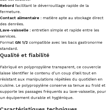
Rebord
facilitant le déverrouillage rapide de la
fermeture.
Contact alimentaire
: matière apte au stockage direct
des denrées.
Lave-vaisselle
: entretien simple et rapide entre les
services.
Format
GN 1/2
compatible avec les bacs gastronorme
standard.
Qualité et fiabilité
Fabriqué en polypropylène transparent, ce couvercle
laisse identifier le contenu d’un coup d’œil tout en
résistant aux manipulations répétées du quotidien en
cuisine. Le polypropylène conserve sa tenue au froid et
supporte les passages fréquents au lave-vaisselle, pour
un équipement durable et hygiénique.
Caractéristiques techniques