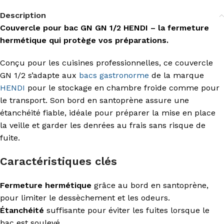
Description
Couvercle pour bac GN GN 1/2 HENDI – la fermeture
hermétique qui protège vos préparations.
Conçu pour les cuisines professionnelles, ce couvercle
GN 1/2 s’adapte aux
bacs gastronorme
de la marque
HENDI
pour le stockage en chambre froide comme pour
le transport. Son bord en santoprène assure une
étanchéité fiable, idéale pour préparer la mise en place
la veille et garder les denrées au frais sans risque de
fuite.
Caractéristiques clés
Fermeture hermétique
grâce au bord en santoprène,
pour limiter le dessèchement et les odeurs.
Étanchéité
suffisante pour éviter les fuites lorsque le
bac est soulevé.