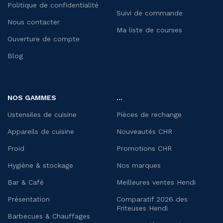
Politique de confidentialité
Suivi de commande
Nous contacter
Ma liste de courses
Ouverture de compte
Blog
NOS GAMMES
...
Ustensiles de cuisine
Pièces de rechange
Appareils de cuisine
Nouveautés CHR
Froid
Promotions CHR
Hygiène & stockage
Nos marques
Bar & Café
Meilleures ventes Hendi
Présentation
Comparatif 2026 des
Friteuses Hendi
Barbecues & Chauffages