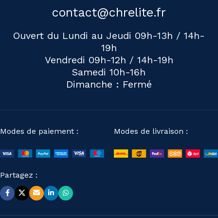
contact@chrelite.fr
Ouvert du Lundi au Jeudi 09h-13h / 14h-
19h
Vendredi 09h-12h / 14h-19h
Samedi 10h-16h
Dimanche : Fermé
Modes de paiement :
Modes de livraison :
Partagez :