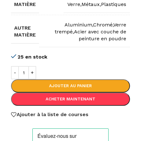
MATIÈRE
Verre,Métaux,Plastiques
Aluminium,Chromé,Verre
AUTRE
trempé,Acier avec couche de
MATIÈRE
peinture en poudre
25 en stock
AJOUTER AU PANIER
ACHETER MAINTENANT
Ajouter à la liste de courses