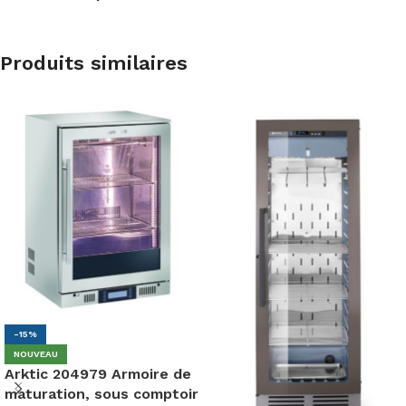
Produits similaires
-15%
NOUVEAU
Arktic 204979 Armoire de
maturation, sous comptoir