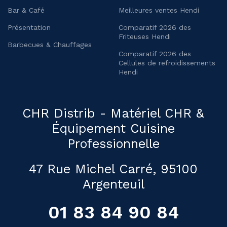
Bar & Café
Meilleures ventes Hendi
Présentation
Comparatif 2026 des
Friteuses Hendi
Barbecues & Chauffages
Comparatif 2026 des
Cellules de refroidissements
Hendi
CHR Distrib - Matériel CHR &
Équipement Cuisine
Professionnelle
47 Rue Michel Carré, 95100
Argenteuil
01 83 84 90 84