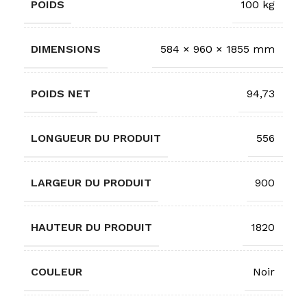
POIDS
100 kg
DIMENSIONS
584 × 960 × 1855 mm
POIDS NET
94,73
LONGUEUR DU PRODUIT
556
LARGEUR DU PRODUIT
900
HAUTEUR DU PRODUIT
1820
COULEUR
Noir