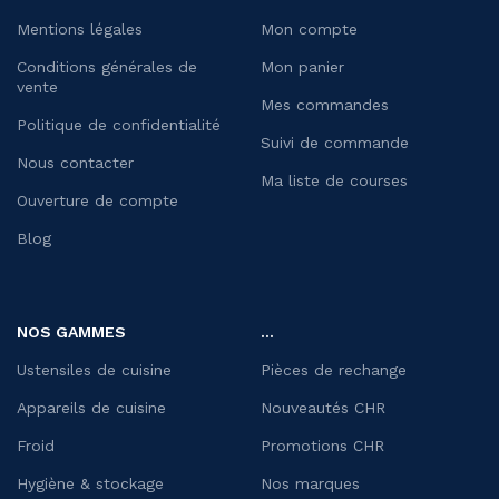
Mentions légales
Mon compte
Conditions générales de
Mon panier
vente
Mes commandes
Politique de confidentialité
Suivi de commande
Nous contacter
Ma liste de courses
Ouverture de compte
Blog
NOS GAMMES
...
Ustensiles de cuisine
Pièces de rechange
Appareils de cuisine
Nouveautés CHR
Froid
Promotions CHR
Hygiène & stockage
Nos marques