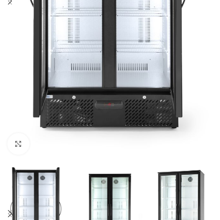
Agrandir