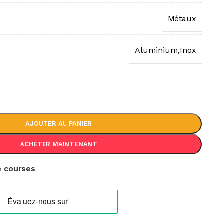
Métaux
Aluminium,Inox
AJOUTER AU PANIER
ACHETER MAINTENANT
de courses