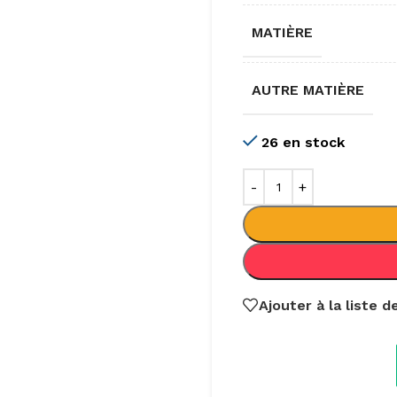
MATIÈRE
AUTRE MATIÈRE
26 en stock
Ajouter à la liste 