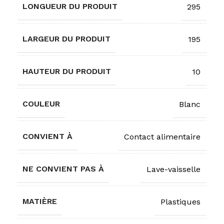
LONGUEUR DU PRODUIT
295
LARGEUR DU PRODUIT
195
HAUTEUR DU PRODUIT
10
COULEUR
Blanc
CONVIENT À
Contact alimentaire
NE CONVIENT PAS À
Lave-vaisselle
MATIÈRE
Plastiques