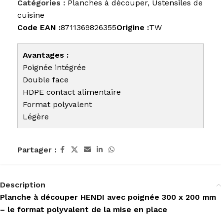
Catégories :
Planches à découper
,
Ustensiles de
cuisine
Code EAN :
8711369826355
Origine :
TW
Avantages :
Poignée intégrée
Double face
HDPE contact alimentaire
Format polyvalent
Légère
Partager :
Description
Planche à découper HENDI avec poignée 300 x 200 mm
– le format polyvalent de la mise en place