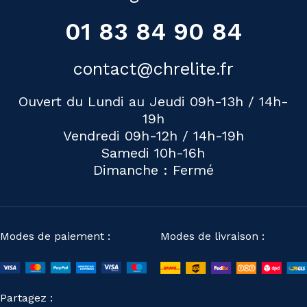
01 83 84 90 84
contact@chrelite.fr
Ouvert du Lundi au Jeudi 09h-13h / 14h-
19h
Vendredi 09h-12h / 14h-19h
Samedi 10h-16h
Dimanche : Fermé
Modes de paiement :
Modes de livraison :
Partagez :