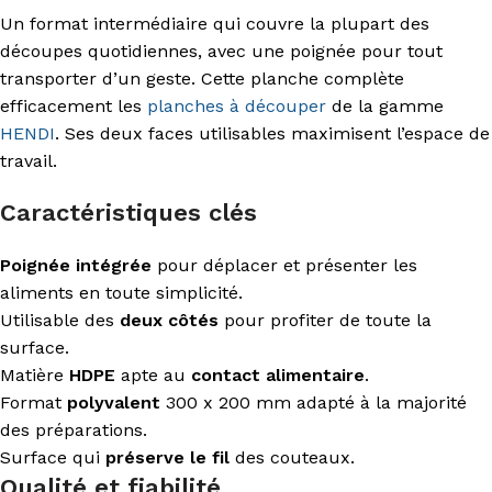
Un format intermédiaire qui couvre la plupart des
découpes quotidiennes, avec une poignée pour tout
transporter d’un geste. Cette planche complète
efficacement les
planches à découper
de la gamme
HENDI
. Ses deux faces utilisables maximisent l’espace de
travail.
Caractéristiques clés
Poignée intégrée
pour déplacer et présenter les
aliments en toute simplicité.
Utilisable des
deux côtés
pour profiter de toute la
surface.
Matière
HDPE
apte au
contact alimentaire
.
Format
polyvalent
300 x 200 mm adapté à la majorité
des préparations.
Surface qui
préserve le fil
des couteaux.
Qualité et fiabilité