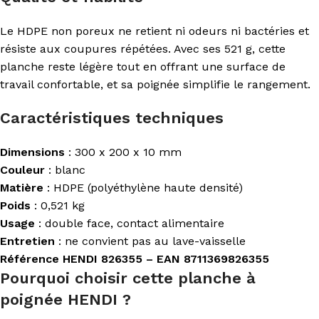
Le HDPE non poreux ne retient ni odeurs ni bactéries et
résiste aux coupures répétées. Avec ses 521 g, cette
planche reste légère tout en offrant une surface de
travail confortable, et sa poignée simplifie le rangement.
Caractéristiques techniques
Dimensions
: 300 x 200 x 10 mm
Couleur
: blanc
Matière
: HDPE (polyéthylène haute densité)
Poids
: 0,521 kg
Usage
: double face, contact alimentaire
Entretien
: ne convient pas au lave-vaisselle
Référence HENDI 826355 – EAN 8711369826355
Pourquoi choisir cette planche à
poignée HENDI ?