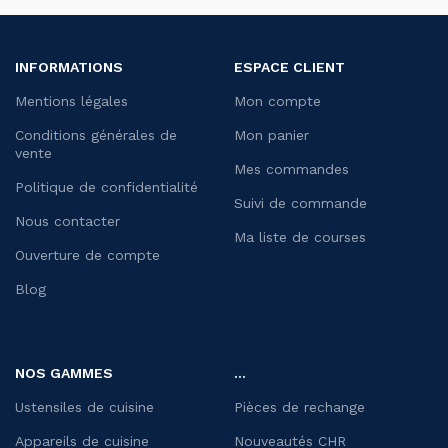
INFORMATIONS
ESPACE CLIENT
Mentions légales
Mon compte
Conditions générales de
Mon panier
vente
Mes commandes
Politique de confidentialité
Suivi de commande
Nous contacter
Ma liste de courses
Ouverture de compte
Blog
NOS GAMMES
...
Ustensiles de cuisine
Pièces de rechange
Appareils de cuisine
Nouveautés CHR