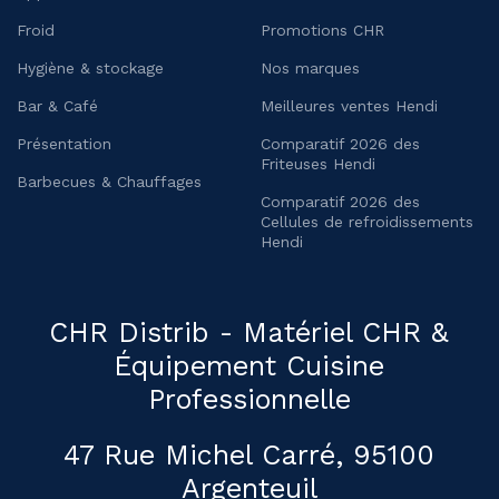
Froid
Promotions CHR
Hygiène & stockage
Nos marques
Bar & Café
Meilleures ventes Hendi
Présentation
Comparatif 2026 des
Friteuses Hendi
Barbecues & Chauffages
Comparatif 2026 des
Cellules de refroidissements
Hendi
CHR Distrib - Matériel CHR &
Équipement Cuisine
Professionnelle
47 Rue Michel Carré, 95100
Argenteuil