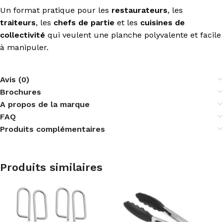
Un format pratique pour les
restaurateurs
, les
traiteurs
, les
chefs de partie
et les
cuisines de
collectivité
qui veulent une planche polyvalente et facile
à manipuler.
Avis (0)
Brochures
A propos de la marque
FAQ
Produits complémentaires
Produits similaires